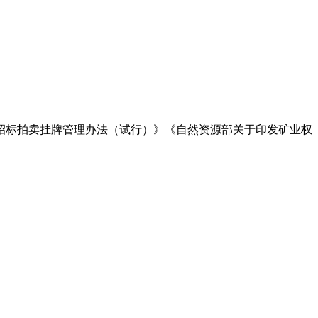
权采矿权招标拍卖挂牌管理办法（试行）》《自然资源部关于印发矿业权