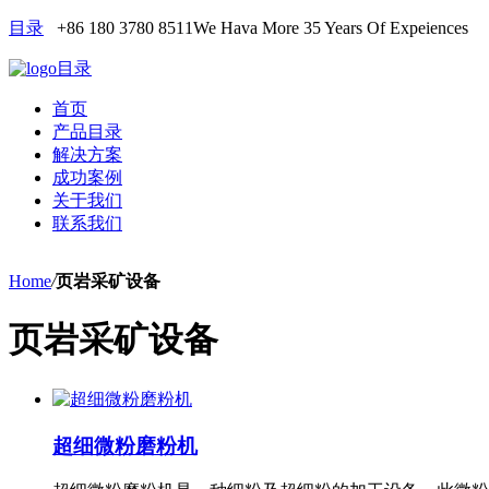
目录
+86 180 3780 8511
We Hava More 35 Years Of Expeiences
目录
首页
产品目录
解决方案
成功案例
关于我们
联系我们
Home
/
页岩采矿设备
页岩采矿设备
超细微粉磨粉机