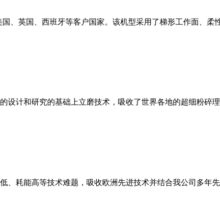
美国、英国、西班牙等客户国家。该机型采用了梯形工作面、柔
的设计和研究的基础上立磨技术，吸收了世界各地的超细粉碎理
低、耗能高等技术难题，吸收欧洲先进技术并结合我公司多年先