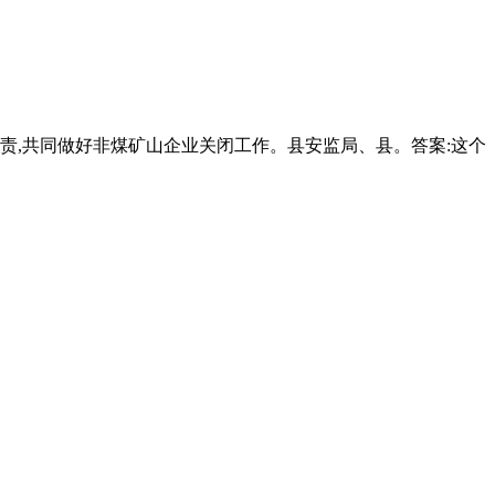
责,共同做好非煤矿山企业关闭工作。县安监局、县。答案:这个