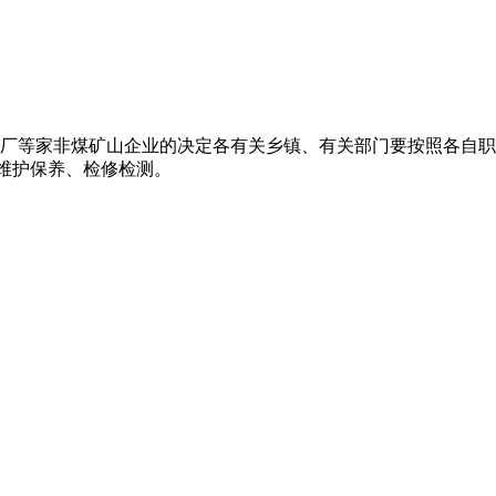
厂等家非煤矿山企业的决定各有关乡镇、有关部门要按照各自职
有维护保养、检修检测。