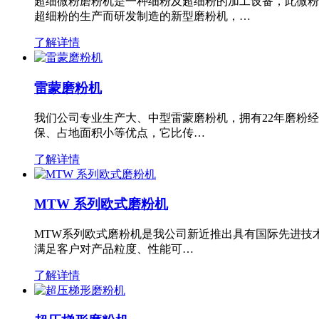
超细微粉磨粉机是一种细粉及超细粉的加工设备，此微粉
超细粉的生产而研发制造的新型磨粉机，…
了解详情
雷蒙磨粉机
我们公司专业生产大、中型雷蒙磨粉机，拥有22年磨粉
保、占地面积小等优点，它比传…
了解详情
MTW 系列欧式磨粉机
MTW系列欧式磨粉机是我公司新近推出具有国际先进技
满足客户对产品粒度、性能可…
了解详情