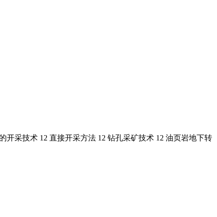
技术 12 直接开采方法 12 钻孔采矿技术 12 油页岩地下转