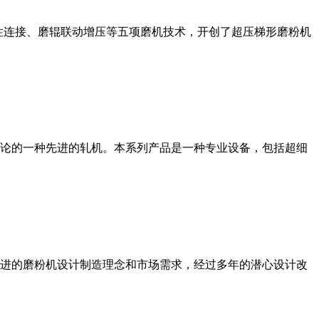
性连接、磨辊联动增压等五项磨机技术，开创了超压梯形磨粉机
论的一种先进的轧机。本系列产品是一种专业设备，包括超细
进的磨粉机设计制造理念和市场需求，经过多年的潜心设计改