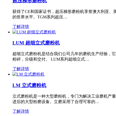
超压梯形磨粉机
获得了CE和国家证书，超压梯形磨粉机享誉澳大利亚、
的世界水平。TGM系列超压…
了解详情
LUM 超细立式磨粉机
超细立式磨粉机是结合我们公司几年的磨机生产经验，它
粉碎，分级和交付。 LUM系列超细立式…
了解详情
LM 立式磨粉机
立式磨粉机是一种大型磨粉机，专门为解决工业磨机产量
进后的大型粉磨设备。立磨采用了合理可靠的…
了解详情