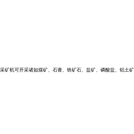
采矿机可开采诸如煤矿、石膏、铁矿石、盐矿、磷酸盐、铝土矿