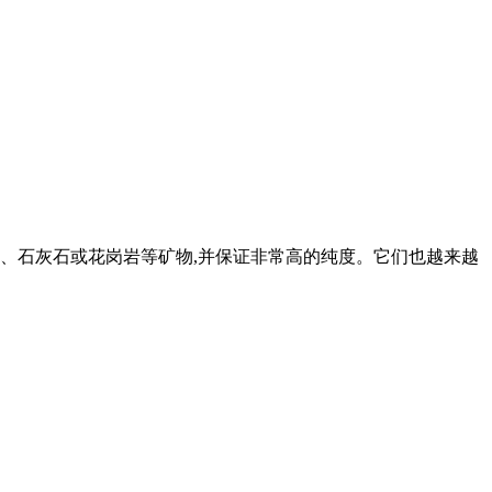
、石灰石或花岗岩等矿物,并保证非常高的纯度。它们也越来越