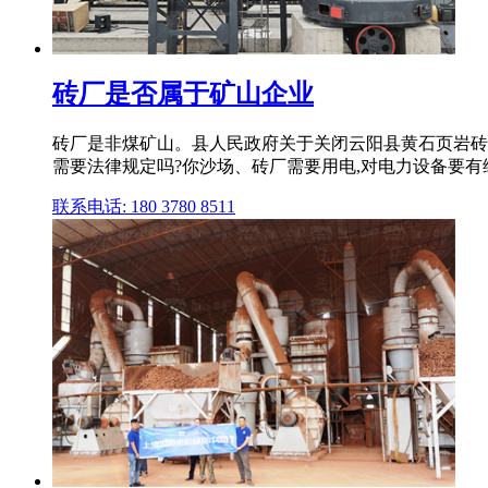
砖厂是否属于矿山企业
砖厂是非煤矿山。县人民政府关于关闭云阳县黄石页岩砖
需要法律规定吗?你沙场、砖厂需要用电,对电力设备要
联系电话: 180 3780 8511