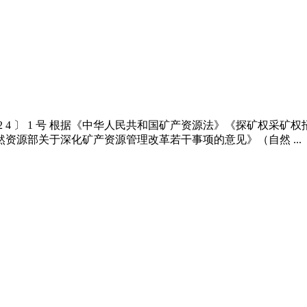
 202 4 〕 1 号 根据《中华人民共和国矿产资源法》《探矿
自然资源部关于深化矿产资源管理改革若干事项的意见》（自然 ...