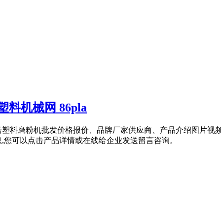
机械网 86pla
中包括塑料磨粉机批发价格报价、品牌厂家供应商、产品介绍图片
息,您可以点击产品详情或在线给企业发送留言咨询。