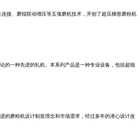
性连接、磨辊联动增压等五项磨机技术，开创了超压梯形磨粉机
论的一种先进的轧机。本系列产品是一种专业设备，包括超细
进的磨粉机设计制造理念和市场需求，经过多年的潜心设计改