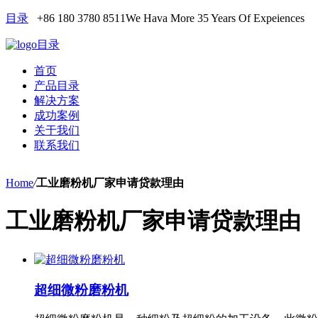
目录
+86 180 3780 8511
We Hava More 35 Years Of Expeiences
目录
首页
产品目录
解决方案
成功案例
关于我们
联系我们
Home
/
工业磨粉机厂家申请贷款理由
工业磨粉机厂家申请贷款理由
超细微粉磨粉机