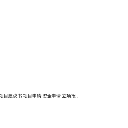
目建议书 项目申请 资金申请 立项报 .