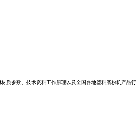
视频材质参数、技术资料工作原理以及全国各地塑料磨粉机产品行