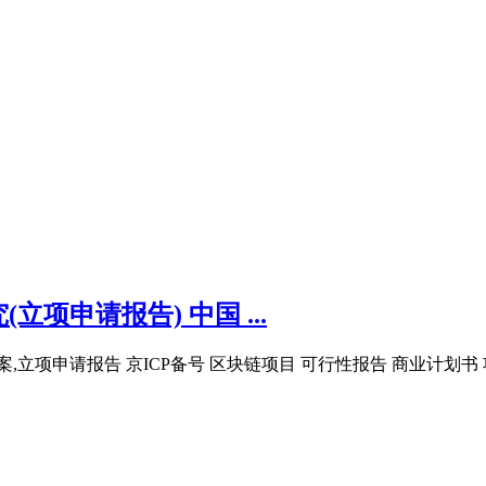
项申请报告) 中国 ...
立项申请报告 京ICP备号 区块链项目 可行性报告 商业计划书 项