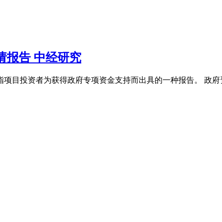
请报告 中经研究
是指项目投资者为获得政府专项资金支持而出具的一种报告。 政