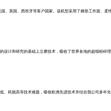
美国、英国、西班牙等客户国家。该机型采用了梯形工作面、柔
的设计和研究的基础上立磨技术，吸收了世界各地的超细粉碎理
低、耗能高等技术难题，吸收欧洲先进技术并结合我公司多年先