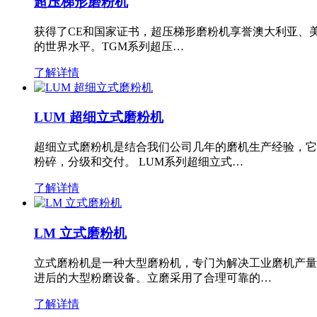
超压梯形磨粉机
获得了CE和国家证书，超压梯形磨粉机享誉澳大利亚、
的世界水平。TGM系列超压…
了解详情
LUM 超细立式磨粉机
超细立式磨粉机是结合我们公司几年的磨机生产经验，它
粉碎，分级和交付。 LUM系列超细立式…
了解详情
LM 立式磨粉机
立式磨粉机是一种大型磨粉机，专门为解决工业磨机产量
进后的大型粉磨设备。立磨采用了合理可靠的…
了解详情