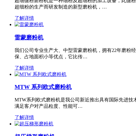
超细微粉磨粉机是一种细粉及超细粉的加工设备，此微粉
超细粉的生产而研发制造的新型磨粉机，…
了解详情
雷蒙磨粉机
我们公司专业生产大、中型雷蒙磨粉机，拥有22年磨粉
保、占地面积小等优点，它比传…
了解详情
MTW 系列欧式磨粉机
MTW系列欧式磨粉机是我公司新近推出具有国际先进技
满足客户对产品粒度、性能可…
了解详情