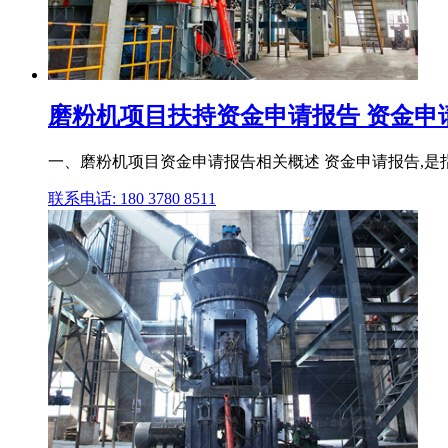
磨粉机项目扶持资金申请报告 资金申
一、磨粉机项目资金申请报告相关概述 资金申请报告,
联系电话: 180 3780 8511