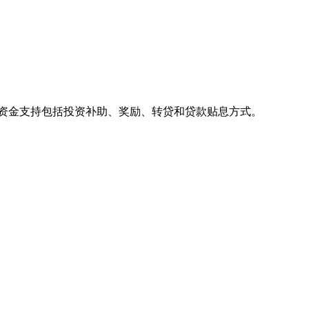
府资金支持包括投资补助、奖励、转贷和贷款贴息方式。