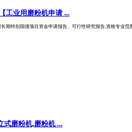
工业用磨粉机申请 ...
长期特别国债项目资金申请报告、可行性研究报告,资格专业范围
式磨粉机,磨粉机 ...