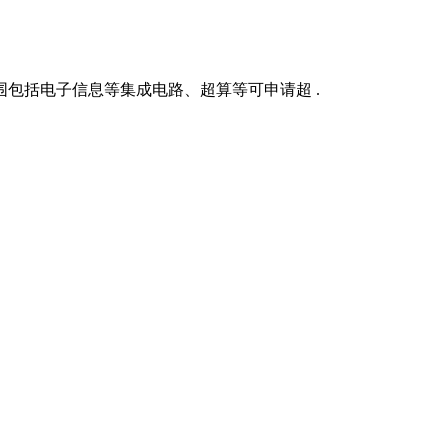
包括电子信息等集成电路、超算等可申请超 .