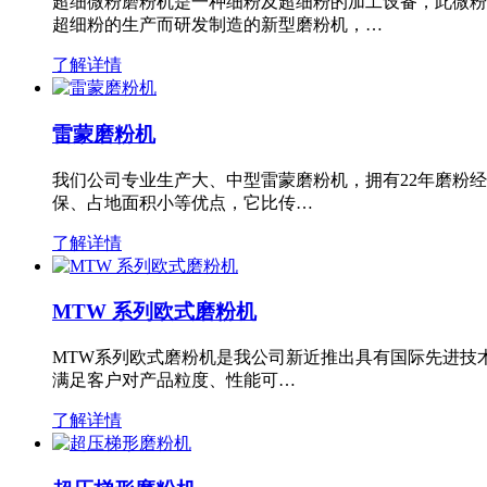
超细微粉磨粉机是一种细粉及超细粉的加工设备，此微粉
超细粉的生产而研发制造的新型磨粉机，…
了解详情
雷蒙磨粉机
我们公司专业生产大、中型雷蒙磨粉机，拥有22年磨粉
保、占地面积小等优点，它比传…
了解详情
MTW 系列欧式磨粉机
MTW系列欧式磨粉机是我公司新近推出具有国际先进技
满足客户对产品粒度、性能可…
了解详情