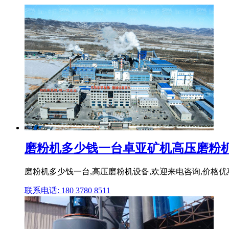
磨粉机多少钱一台卓亚矿机高压磨粉机,.
磨粉机多少钱一台,高压磨粉机设备,欢迎来电咨询,价格优惠
联系电话: 180 3780 8511