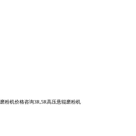
磨粉机价格咨询3R,5R高压悬辊磨粉机