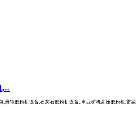
..
,悬辊磨粉机设备,石灰石磨粉机设备,,卓亚矿机高压磨粉机,雷蒙