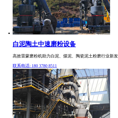
白泥陶土中速磨粉设备
高效雷蒙磨粉机助力白泥、煤泥、陶瓷泥土粉磨行业新发展
联系电话: 180 3780 8511