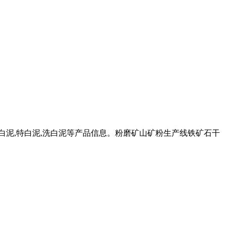
白泥,特白泥,洗白泥等产品信息。粉磨矿山矿粉生产线铁矿石干