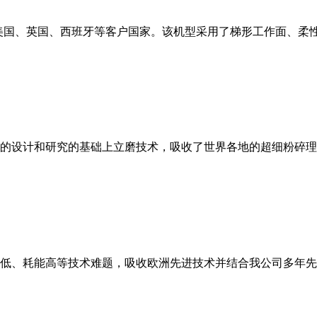
美国、英国、西班牙等客户国家。该机型采用了梯形工作面、柔
的设计和研究的基础上立磨技术，吸收了世界各地的超细粉碎理
低、耗能高等技术难题，吸收欧洲先进技术并结合我公司多年先