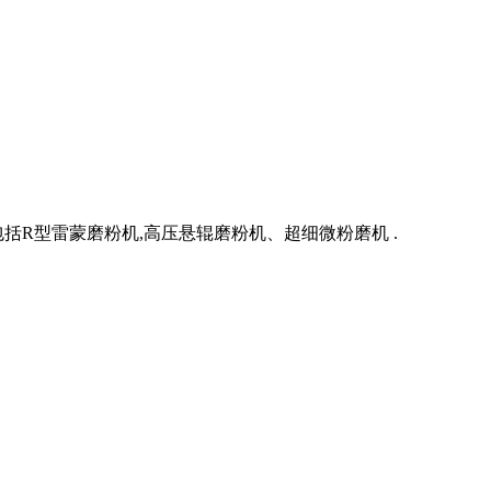
R型雷蒙磨粉机,高压悬辊磨粉机、超细微粉磨机 .