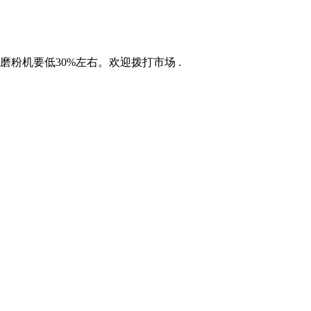
磨粉机要低30%左右。欢迎拨打市场 .