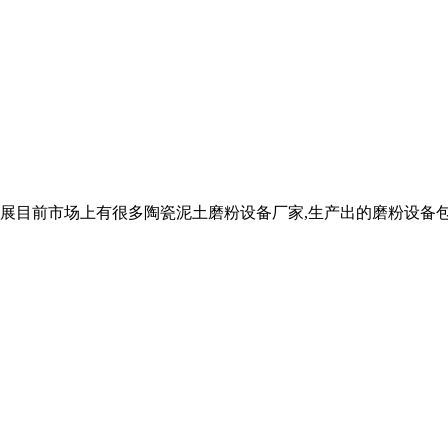
目前市场上有很多陶瓷泥土磨粉设备厂家,生产出的磨粉设备包括