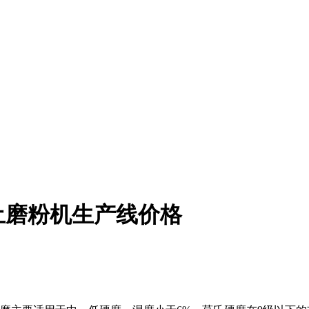
土磨粉机生产线价格