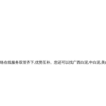
在线服务双管齐下,优势互补。您还可以找广西白泥,中白泥,美