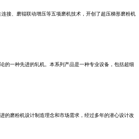
性连接、磨辊联动增压等五项磨机技术，开创了超压梯形磨粉机
论的一种先进的轧机。本系列产品是一种专业设备，包括超细
进的磨粉机设计制造理念和市场需求，经过多年的潜心设计改