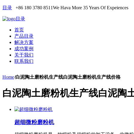
目录
+86 180 3780 8511
We Hava More 35 Years Of Expeiences
目录
首页
产品目录
解决方案
成功案例
关于我们
联系我们
Home
/
白泥陶土磨粉机生产线白泥陶土磨粉机生产线价格
白泥陶土磨粉机生产线白泥陶
超细微粉磨粉机