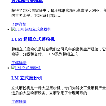
超压梯形磨粉机
获得了CE和国家证书，超压梯形磨粉机享誉澳大利亚、
的世界水平。TGM系列超压…
了解详情
LUM 超细立式磨粉机
超细立式磨粉机是结合我们公司几年的磨机生产经验，它
粉碎，分级和交付。 LUM系列超细立式…
了解详情
LM 立式磨粉机
立式磨粉机是一种大型磨粉机，专门为解决工业磨机产量
进后的大型粉磨设备。立磨采用了合理可靠的…
了解详情