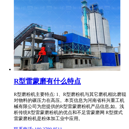
R型雷蒙磨有什么特点
R型磨粉机主要特点: 1、R型磨粉机与其它磨机相比磨辊
对物料的碾压力在高压。本页信息为河南省科兴重工机
械有限公司为您提供的R型雷蒙磨粉机产品信息,如。浅
析传统R型雷蒙磨粉机的优点和不足雷蒙磨网 R型摆式
雷蒙磨粉机是粉体加工业中应用。