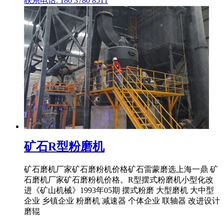
联系电话: 180 3780 8511
矿石R型粉磨机
矿石磨机厂家矿石磨粉机价格矿石雷蒙磨选上海一鼎 矿
石磨机厂家矿石磨粉机价格。R型摆式粉磨机小型化改
进《矿山机械》1993年05期 摆式粉磨 大型磨机 大中型
企业 乡镇企业 粉磨机 减速器 个体企业 联轴器 改进设计
磨辊