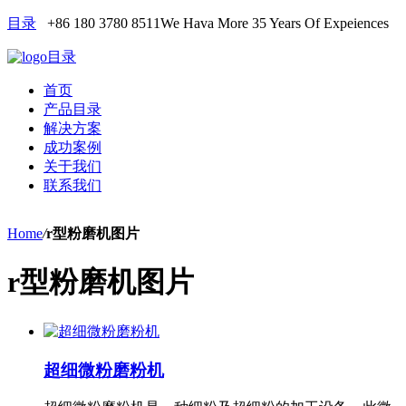
目录
+86 180 3780 8511
We Hava More 35 Years Of Expeiences
目录
首页
产品目录
解决方案
成功案例
关于我们
联系我们
Home
/
r型粉磨机图片
r型粉磨机图片
超细微粉磨粉机