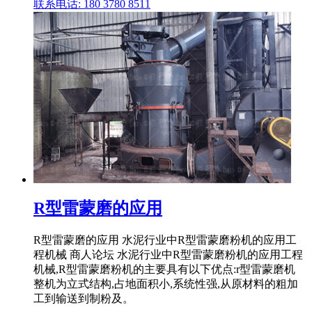
联系电话: 180 3780 8511
R型雷蒙磨的应用
R型雷蒙磨的应用 水泥行业中R型雷蒙磨粉机的应用工
程机械 商人论坛 水泥行业中R型雷蒙磨粉机的应用工程
机械,R型雷蒙磨粉机的主要具有以下优点:r型雷蒙磨机
整机为立式结构,占地面积小,系统性强,从原材料的粗加
工到输送到制粉及。