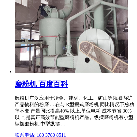
磨粉机 百度百科
磨粉机广泛应用于冶金、建材、化工、矿山等领域内矿
产品物料的粉磨 ... 在与 R型摆式磨粉机 同比情况下总功
率不变,产量同比提高40% 以上,单位电耗 成本节省 30%
以上,是真正高效节能型磨粉机产品。纵摆磨粉机有小型
纵摆磨粉机,中型纵摆 ...
联系电话: 180 3780 8511