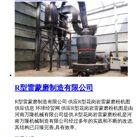
R型雷蒙磨制造有限公司
R型雷蒙磨制造有限公司 供应R型花岗岩雷蒙磨粉机图
供应信息 环球经贸网 供应R型花岗岩雷蒙磨粉机图是由
河南万隆机械有限公司提供,R型花岗岩雷蒙磨粉机是河
南万隆机械制造有限公司经过多年的实践和不断的改进,
其结构已日臻完善,具有效率。