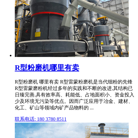
R型粉磨机哪里有卖
R型粉磨机 哪里有卖 R型雷蒙粉磨机是当代细粉的先锋
R型雷蒙磨粉机经过多年的实践和不断的改进,其结构已
日臻完善,具有效率高、耗能低、占地面积小、资金投入
少及环境无污染等优点。因而广泛应用于冶金、建材、
化工、矿山等领域内矿产品物料的 ...
联系电话: 180 3780 8511