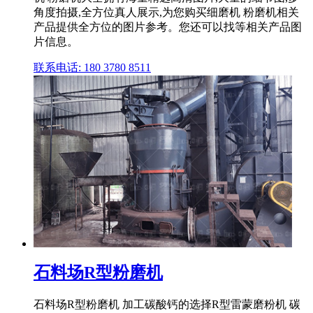
角度拍摄,全方位真人展示,为您购买细磨机 粉磨机相关
产品提供全方位的图片参考。您还可以找等相关产品图
片信息。
联系电话: 180 3780 8511
石料场R型粉磨机
石料场R型粉磨机 加工碳酸钙的选择R型雷蒙磨粉机 碳