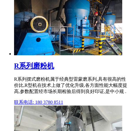
R系列磨粉机
R系列摆式磨粉机属于经典型雷蒙磨系列,具有很高的性
价比,R型机在技术上做了优化升级,各方面性能大幅度提
高,参数配置经市场长期检验后得到良好印证,是中小规 .
联系电话: 180 3780 8511