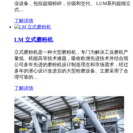
业设备，包括超细粉碎，分级和交付。 LUM系列超细立
式…
了解详情
LM 立式磨粉机
立式磨粉机是一种大型磨粉机，专门为解决工业磨机产
量低、耗能高等技术难题，吸收欧洲先进技术并结合我
公司多年先进的磨粉机设计制造理念和市场需求，经过
多年的潜心设计改进后的大型粉磨设备。立磨采用了合
理可靠的…
了解详情