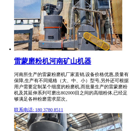
雷蒙磨粉机河南矿山机器
河南所生产的雷蒙粉磨机厂家直销,设备价格优惠,质量有
保障,生产有不同规格（大、中、小）型号,另外还可根据
用户需要定制某个细度的粉磨机,而批量生产的雷蒙磨粉
机及其延伸系列可磨出802000目之间的高细粉体,已经足
够满足各种粉磨需求层次。
联系电话: 180 3780 8511