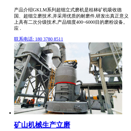
产品介绍GKLM系列超细立式磨机是桂林矿机吸收德
国、超细立磨技术,并采用优质的耐磨件,研发出真正意义
上具有二次分级技术,产品细度400~6000目的磨粉设备。
应 .
联系电话: 180 3780 8511
矿山机械生产立磨