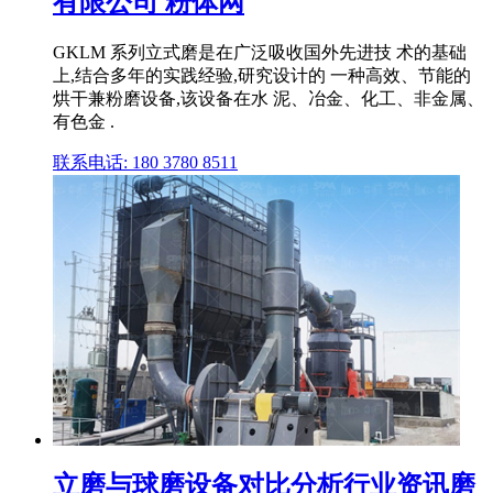
有限公司 粉体网
GKLM 系列立式磨是在广泛吸收国外先进技 术的基础
上,结合多年的实践经验,研究设计的 一种高效、节能的
烘干兼粉磨设备,该设备在水 泥、冶金、化工、非金属、
有色金 .
联系电话: 180 3780 8511
立磨与球磨设备对比分析行业资讯磨