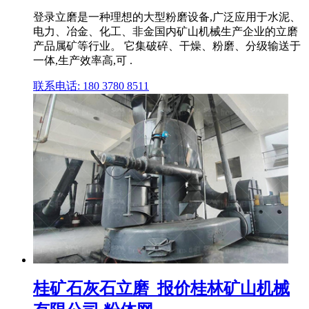
登录立磨是一种理想的大型粉磨设备,广泛应用于水泥、
电力、冶金、化工、非金国内矿山机械生产企业的立磨
产品属矿等行业。 它集破碎、干燥、粉磨、分级输送于
一体,生产效率高,可 .
联系电话: 180 3780 8511
桂矿石灰石立磨_报价桂林矿山机械