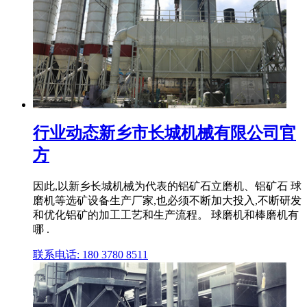
行业动态新乡市长城机械有限公司官
方
因此,以新乡长城机械为代表的铝矿石立磨机、铝矿石 球
磨机等选矿设备生产厂家,也必须不断加大投入,不断研发
和优化铝矿的加工工艺和生产流程。 球磨机和棒磨机有
哪 .
联系电话: 180 3780 8511