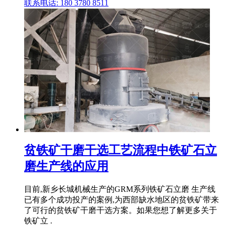
联系电话: 180 3780 8511
贫铁矿干磨干选工艺流程中铁矿石立
磨生产线的应用
目前,新乡长城机械生产的GRM系列铁矿石立磨 生产线
已有多个成功投产的案例,为西部缺水地区的贫铁矿带来
了可行的贫铁矿干磨干选方案。如果您想了解更多关于
铁矿立 .