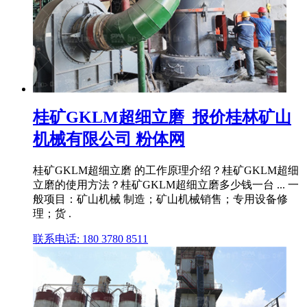
桂矿GKLM超细立磨_报价桂林矿山
机械有限公司 粉体网
桂矿GKLM超细立磨 的工作原理介绍？桂矿GKLM超细
立磨的使用方法？桂矿GKLM超细立磨多少钱一台 ... 一
般项目：矿山机械 制造；矿山机械销售；专用设备修
理；货 .
联系电话: 180 3780 8511