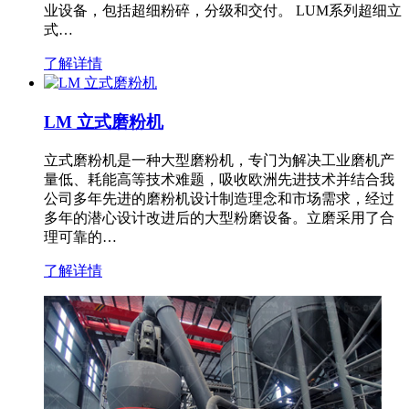
业设备，包括超细粉碎，分级和交付。 LUM系列超细立
式…
了解详情
LM 立式磨粉机
立式磨粉机是一种大型磨粉机，专门为解决工业磨机产
量低、耗能高等技术难题，吸收欧洲先进技术并结合我
公司多年先进的磨粉机设计制造理念和市场需求，经过
多年的潜心设计改进后的大型粉磨设备。立磨采用了合
理可靠的…
了解详情