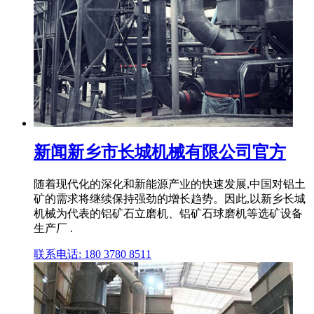
新闻新乡市长城机械有限公司官方
随着现代化的深化和新能源产业的快速发展,中国对铝土
矿的需求将继续保持强劲的增长趋势。因此,以新乡长城
机械为代表的铝矿石立磨机、铝矿石球磨机等选矿设备
生产厂 .
联系电话: 180 3780 8511