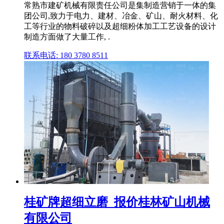
常熟市建矿机械有限责任公司是集制造营销于一体的集
团公司,致力于电力、建材、冶金、矿山、耐火材料、化
工等行业的物料破碎以及超细粉体加工工艺设备的设计
制造方面做了大量工作, .
联系电话: 180 3780 8511
桂矿牌超细立磨_报价桂林矿山机械
有限公司