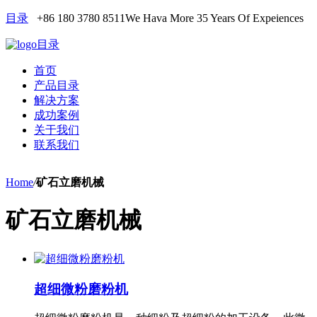
目录
+86 180 3780 8511
We Hava More 35 Years Of Expeiences
目录
首页
产品目录
解决方案
成功案例
关于我们
联系我们
Home
/
矿石立磨机械
矿石立磨机械
超细微粉磨粉机