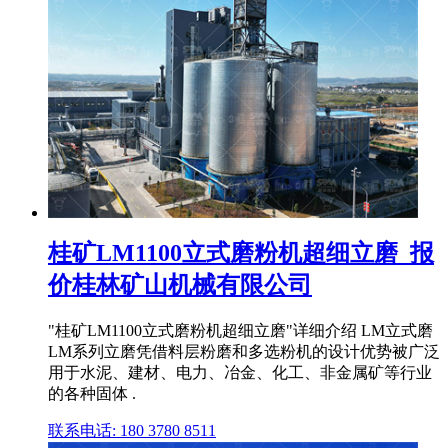
桂矿LM1100立式磨粉机超细立磨_报
价桂林矿山机械有限公司
"桂矿LM1100立式磨粉机超细立磨"详细介绍 LM立式磨
LM系列立磨凭借料层粉磨和多选粉机的设计优势被广泛
用于水泥、建材、电力、冶金、化工、非金属矿等行业
的各种固体 .
联系电话: 180 3780 8511