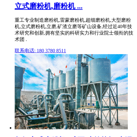
立式磨粉机,磨粉机 ...
重工专业制造磨粉机,雷蒙磨粉机,超细磨粉机,大型磨粉
机,立式磨粉机,立磨,矿渣立磨等矿山设备,经过近40年技
术研究和创新,拥有坚实的科研实力和行业院士领衔的技
术团 .
联系电话: 180 3780 8511