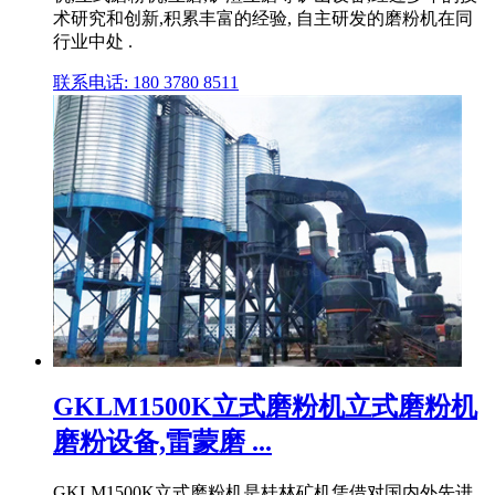
术研究和创新,积累丰富的经验, 自主研发的磨粉机在同
行业中处 .
联系电话: 180 3780 8511
GKLM1500K立式磨粉机立式磨粉机
磨粉设备,雷蒙磨 ...
GKLM1500K立式磨粉机是桂林矿机凭借对国内外先进