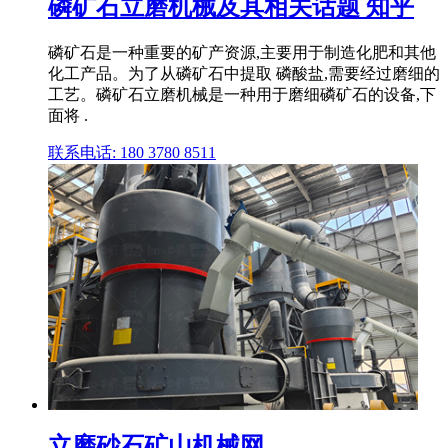
磷矿石立磨机械及其相关话题 知乎
磷矿石是一种重要的矿产资源,主要用于制造化肥和其他
化工产品。为了从磷矿石中提取 磷酸盐,需要经过磨细的
工艺。磷矿石立磨机械是一种用于磨细磷矿石的设备,下
面将 .
联系电话: 180 3780 8511
立磨砂石矿山机械网