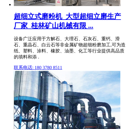
超细立式磨粉机_大型超细立磨生产
厂家_桂林矿山机械有限 ...
设备广泛应用于方解石、大理石、石灰石、重钙、滑
石、重晶石、白云石等非金属矿物超细粉磨加工,可为造
纸、塑料、涂料、橡胶、油墨、化工等行业提供高品质
的填料和添 .
联系电话: 180 3780 8511