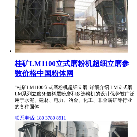
桂矿LM1100立式磨粉机超细立磨参
数价格中国粉体网
"桂矿LM1100立式磨粉机超细立磨"详细介绍 LM立式磨
LM系列立磨凭借料层粉磨和多选粉机的设计优势被广泛
用于水泥、建材、电力、冶金、化工、非金属矿等行业
的各种固体 .
联系电话: 180 3780 8511