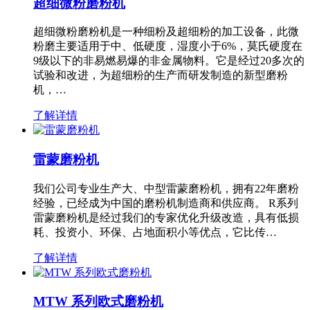
超细微粉磨粉机
超细微粉磨粉机是一种细粉及超细粉的加工设备，此微
粉磨主要适用于中、低硬度，湿度小于6%，莫氏硬度在
9级以下的非易燃易爆的非金属物料。它是经过20多次的
试验和改进，为超细粉的生产而研发制造的新型磨粉
机，…
了解详情
雷蒙磨粉机
我们公司专业生产大、中型雷蒙磨粉机，拥有22年磨粉
经验，已经成为中国的磨粉机制造商和供应商。 R系列
雷蒙磨粉机是经过我们的专家优化升级改造，具有低损
耗、投资小、环保、占地面积小等优点，它比传…
了解详情
MTW 系列欧式磨粉机