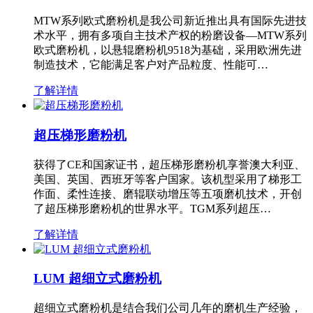
MTW系列欧式磨粉机是我公司新近推出具有国际先进技
术水平，拥有多项自主技术产权的粉磨设备—MTW系列
欧式磨粉机，以悬辊磨粉机9518为基础，采用欧洲先进
制造技术，它能满足客户对产品粒度、性能可…
了解详情
超压梯形磨粉机
获得了CE和国家证书，超压梯形磨粉机享誉澳大利亚、
美国、英国、西班牙等客户国家。该机型采用了梯形工
作面、柔性连接、磨辊联动增压等五项磨机技术，开创
了超压梯形磨粉机的世界水平。TGM系列超压…
了解详情
LUM 超细立式磨粉机
超细立式磨粉机是结合我们公司几年的磨机生产经验，