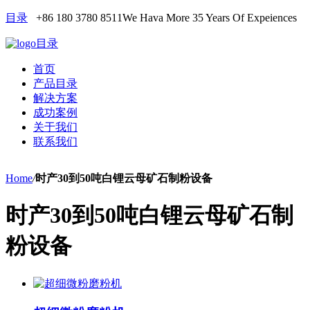
目录
+86 180 3780 8511
We Hava More 35 Years Of Expeiences
目录
首页
产品目录
解决方案
成功案例
关于我们
联系我们
Home
/
时产30到50吨白锂云母矿石制粉设备
时产30到50吨白锂云母矿石制
粉设备