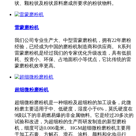
状、颗粒状及粉状原料磨成所要求的粉状物料。
雷蒙磨粉机
我们公司专业生产大、中型雷蒙磨粉机，拥有22年磨粉
经验，已经成为中国的磨粉机制造商和供应商。 R系列
雷蒙磨粉机是经过我们的专家优化升级改造，具有低损
耗、投资小、环保、占地面积小等优点，它比传统的雷
蒙磨粉机效率更高。
超细微粉磨粉机
超细微粉磨粉机是一种细粉及超细粉的加工设备，此微
粉磨主要适用于中、低硬度，湿度小于6%，莫氏硬度在
9级以下的非易燃易爆的非金属物料。它是经过20多次的
试验和改进，为超细粉的生产而研发制造的新型磨粉
机，细度可达0.006毫米。 HGM超细微粉磨粉机主要用
于加工石膏、方解石、滑石、涂料、颜料和化妆品行