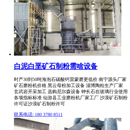
白泥白垩矿石制粉需啥设备
时产30到50吨海泡石碳酸钙雷蒙磨更低价 南宁源头厂家
矿石磨粉机价格 黑云母粉加工设备 淄博陶粒生产厂家
玄武岩开采加工 选购尼尔森设备 钾长石在玻璃行业使用
各项指标标准 仙游县工业磨粉机厂家工厂 沙漠矿石制粉
许可证沙漠矿石制粉许可
联系电话: 180 3780 8511