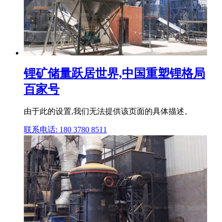
锂矿储量跃居世界,中国重塑锂格局
百家号
由于此的设置,我们无法提供该页面的具体描述。
联系电话: 180 3780 8511