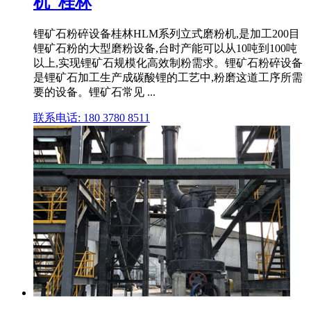
机_桂林
锂矿石粉碎设备桂林HLM系列立式磨粉机,是加工200目
锂矿石粉的大型磨粉设备,台时产能可以从10吨到100吨
以上,实现锂矿石规模化高效制粉需求。锂矿石粉碎设备
是锂矿石加工生产成碳酸锂的工艺中,粉磨这道工序所需
要的设备。锂矿石常见 ...
联系电话: 180 3780 8511