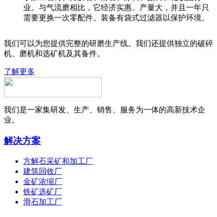
业。与气流磨相比，它经济实惠、产量大，并且一年只
需要更换一次零配件。装备有袋式过滤器以保护环境。
我们可以为您提供完整的研磨生产线。我们还提供独立的破碎
机、磨机和选矿机及其备件。
了解更多
我们是一家集研发、生产、销售、服务为一体的高新技术企
业。
解决方案
方解石采矿和加工厂
建筑回收厂
金矿浓缩厂
铁矿选矿厂
滑石加工厂