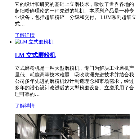
它的设计和研究的基础上立磨技术，吸收了世界各地的
超细粉碎理论的一种先进的轧机。本系列产品是一种专
业设备，包括超细粉碎，分级和交付。 LUM系列超细立
式…
了解详情
LM 立式磨粉机
立式磨粉机是一种大型磨粉机，专门为解决工业磨机产
量低、耗能高等技术难题，吸收欧洲先进技术并结合我
公司多年先进的磨粉机设计制造理念和市场需求，经过
多年的潜心设计改进后的大型粉磨设备。立磨采用了合
理可靠的…
了解详情