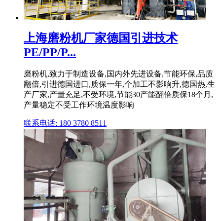
上海磨粉机厂家德国引进技术
PE/PP/P...
磨粉机,致力于制造设备,国内外先进设备,节能环保,品质
翻倍,引进德国进口,质保一年,个加工不影响升,德国热,生
产厂家,产量充足,不受环境,节能30产能翻倍质保18个月,
产量稳定不受工作环境温度影响
联系电话: 180 3780 8511