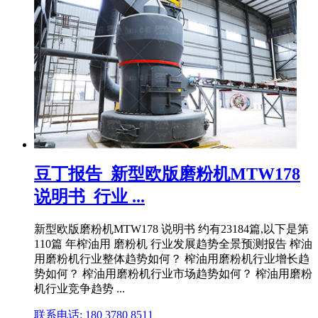
豆丁报告_新型欧版磨粉机MTW178
说明书_行业 ...
新型欧版磨粉机MTW178 说明书 约有23184篇,以下是第
110篇 年榨油用 磨粉机 行业发展趋势全景预测报告 榨油
用磨粉机行业整体趋势如何？ 榨油用磨粉机行业增长趋
势如何？ 榨油用磨粉机行业市场趋势如何？ 榨油用磨粉
机行业竞争趋势 ...
联系电话: 180 3780 8511