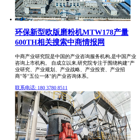
环保新型欧版磨粉机MTW178产量
600TH相关搜索中商情报网
中商产业研究院是中国的产业咨询服务机构,是中国产业
咨询上市机构。 自成立以来,研究院专注于围绕构建"产
业研究、产业规划、产业战略、产业投资、产业招
商"等"五位一体"的产业咨询体系。
联系电话: 180 3780 8511