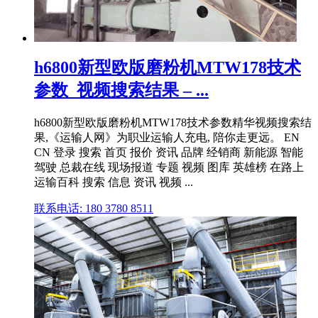
h6800新型欧版磨粉机MTW178技术
参数_视频搜索结果 – ...
h6800新型欧版磨粉机MTW178技术参数精华视频搜索结
果,《运输人网》为职业运输人充电, 陪你走更远。 EN
CN 登录 搜索 首页 报价 资讯 品牌 经销商 新能源 智能
驾驶 总裁在线 现场报道 专题 视频 图库 英雄榜 在路上
运输百科 搜索 信息 资讯 视频 ...
联系电话: 180 3780 8511