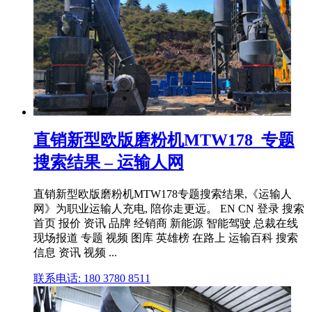
直销新型欧版磨粉机MTW178_专题
搜索结果 – 运输人网
直销新型欧版磨粉机MTW178专题搜索结果,《运输人
网》为职业运输人充电, 陪你走更远。 EN CN 登录 搜索
首页 报价 资讯 品牌 经销商 新能源 智能驾驶 总裁在线
现场报道 专题 视频 图库 英雄榜 在路上 运输百科 搜索
信息 资讯 视频 ...
联系电话: 180 3780 8511