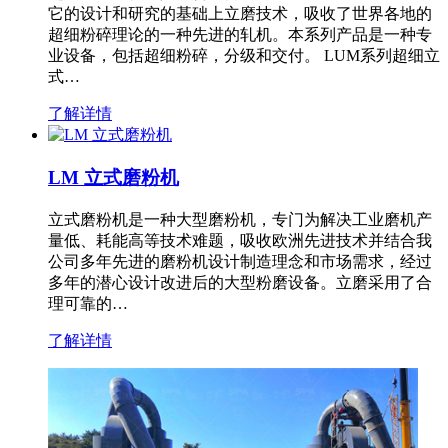
它的设计和研究的基础上立磨技术，吸收了世界各地的
超细粉碎理论的一种先进的轧机。本系列产品是一种专
业设备，包括超细粉碎，分级和交付。 LUM系列超细立
式…
了解详情
LM 立式磨粉机
立式磨粉机是一种大型磨粉机，专门为解决工业磨机产
量低、耗能高等技术难题，吸收欧洲先进技术并结合我
公司多年先进的磨粉机设计制造理念和市场需求，经过
多年的潜心设计改进后的大型粉磨设备。立磨采用了合
理可靠的…
了解详情