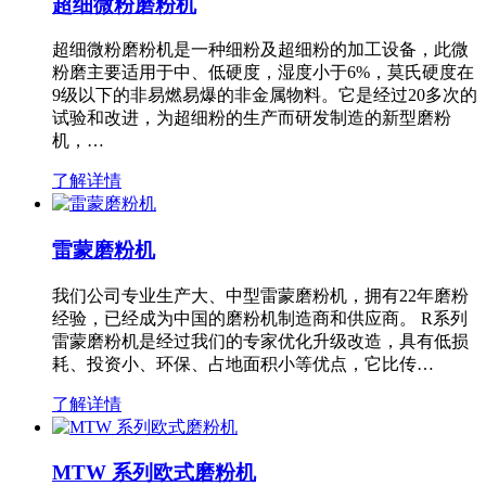
超细微粉磨粉机
超细微粉磨粉机是一种细粉及超细粉的加工设备，此微
粉磨主要适用于中、低硬度，湿度小于6%，莫氏硬度在
9级以下的非易燃易爆的非金属物料。它是经过20多次的
试验和改进，为超细粉的生产而研发制造的新型磨粉
机，…
了解详情
雷蒙磨粉机
我们公司专业生产大、中型雷蒙磨粉机，拥有22年磨粉
经验，已经成为中国的磨粉机制造商和供应商。 R系列
雷蒙磨粉机是经过我们的专家优化升级改造，具有低损
耗、投资小、环保、占地面积小等优点，它比传…
了解详情
MTW 系列欧式磨粉机