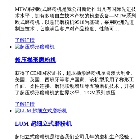
MTW系列欧式磨粉机是我公司新近推出具有国际先进技
术水平，拥有多项自主技术产权的粉磨设备—MTW系列
欧式磨粉机，以悬辊磨粉机9518为基础，采用欧洲先进
制造技术，它能满足客户对产品粒度、性能可…
了解详情
超压梯形磨粉机
获得了CE和国家证书，超压梯形磨粉机享誉澳大利亚、
美国、英国、西班牙等客户国家。该机型采用了梯形工
作面、柔性连接、磨辊联动增压等五项磨机技术，开创
了超压梯形磨粉机的世界水平。TGM系列超压…
了解详情
LUM 超细立式磨粉机
超细立式磨粉机是结合我们公司几年的磨机生产经验，