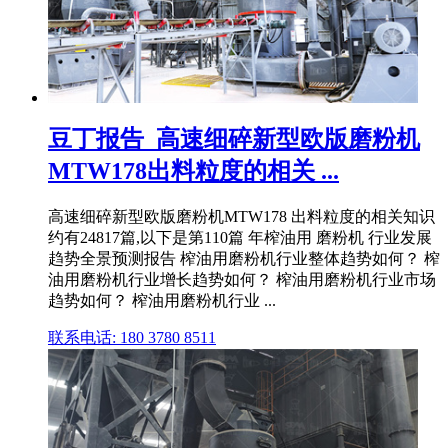
豆丁报告_高速细碎新型欧版磨粉机
MTW178出料粒度的相关 ...
高速细碎新型欧版磨粉机MTW178 出料粒度的相关知识
约有24817篇,以下是第110篇 年榨油用 磨粉机 行业发展
趋势全景预测报告 榨油用磨粉机行业整体趋势如何？ 榨
油用磨粉机行业增长趋势如何？ 榨油用磨粉机行业市场
趋势如何？ 榨油用磨粉机行业 ...
联系电话: 180 3780 8511