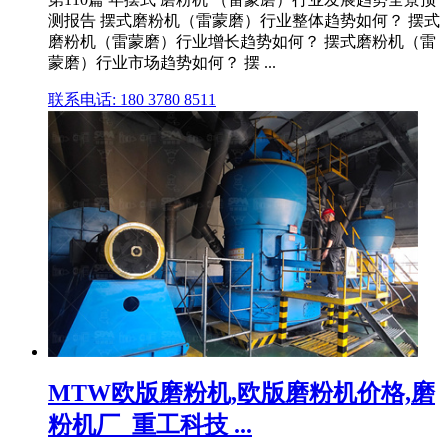
测报告 摆式磨粉机（雷蒙磨）行业整体趋势如何？ 摆式
磨粉机（雷蒙磨）行业增长趋势如何？ 摆式磨粉机（雷
蒙磨）行业市场趋势如何？ 摆 ...
联系电话: 180 3780 8511
MTW欧版磨粉机,欧版磨粉机价格,磨
粉机厂_重工科技 ...