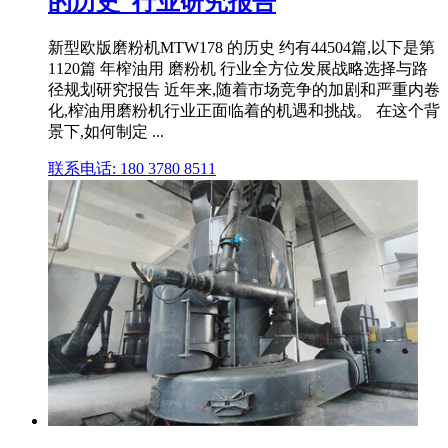
的历史_行业研究报告
新型欧版磨粉机MTW178 的历史 约有44504篇,以下是第
1120篇 年榨油用 磨粉机 行业全方位发展战略选择与路
径规划研究报告 近年来,随着市场竞争的加剧和严重内卷
化,榨油用磨粉机行业正面临着的机遇和挑战。 在这个背
景下,如何制定 ...
联系电话: 180 3780 8511