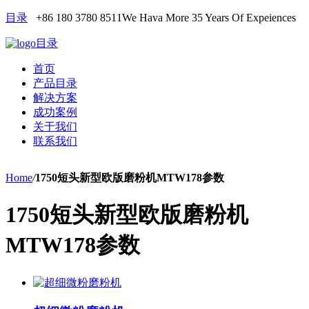
目录
+86 180 3780 8511
We Hava More 35 Years Of Expeiences
目录
首页
产品目录
解决方案
成功案例
关于我们
联系我们
Home
/
1750短头新型欧版磨粉机MTW178参数
1750短头新型欧版磨粉机
MTW178参数