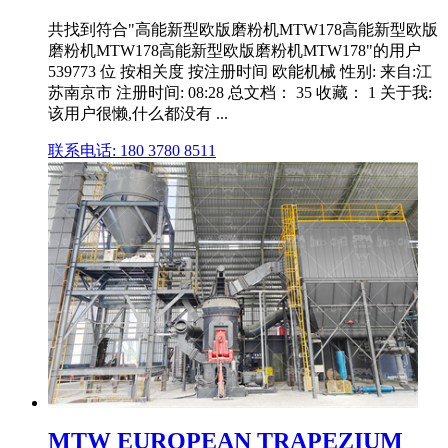
共找到符合"高能新型欧版磨粉机MTW178高能新型欧版
磨粉机MTW178高能新型欧版磨粉机MTW178"的用户
539773 位 按相关度 按注册时间 欧能机械 性别: 来自:江
苏南京市 注册时间: 08:28 总文档： 35 收藏： 1 关于我:
该用户很懒,什么都没有 ...
联系电话: 180 3780 8511
MTW EUROPEAN TRAPEZIUM