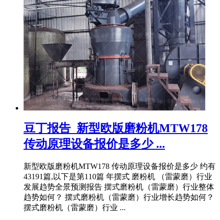
豆丁报告_新型欧版磨粉机MTW178
传动原理设备报价是多少 ...
新型欧版磨粉机MTW178 传动原理设备报价是多少 约有
43191篇,以下是第110篇 年摆式 磨粉机 （雷蒙磨）行业
发展趋势全景预测报告 摆式磨粉机（雷蒙磨）行业整体
趋势如何？ 摆式磨粉机（雷蒙磨）行业增长趋势如何？
摆式磨粉机（雷蒙磨）行业 ...