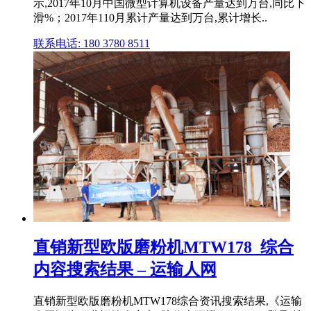
示,2017年10月中国微型计算机设备产量达到万台,同比下
滑%；2017年110月累计产量达到万台,累计增长..
联系电话: 180 3780 8511
直销新型欧版磨粉机MTW178_综合
内容搜索结果 – 运输人网
直销新型欧版磨粉机MTW178综合资讯搜索结果,《运输