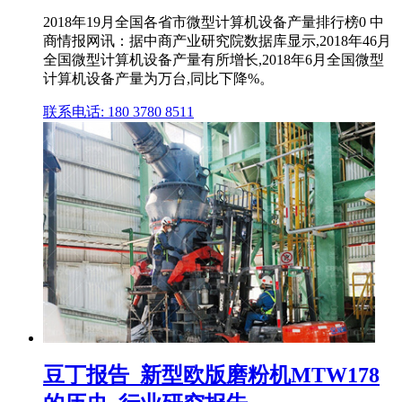
2018年19月全国各省市微型计算机设备产量排行榜0 中
商情报网讯：据中商产业研究院数据库显示,2018年46月
全国微型计算机设备产量有所增长,2018年6月全国微型
计算机设备产量为万台,同比下降%。
联系电话: 180 3780 8511
豆丁报告_新型欧版磨粉机MTW178