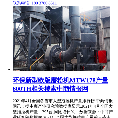
联系电话: 180 3780 8511
环保新型欧版磨粉机MTW178产量
600TH相关搜索中商情报网
2021年4月全国各省市大型拖拉机产量排行榜 中商情报
网讯：据中商产业研究院数据库显示,2021年4月全国大
型拖拉机产量11395台,同比增长%。 数据来源：中商产
业研究院数据库 2021年全国大型拖拉机产量前三省市