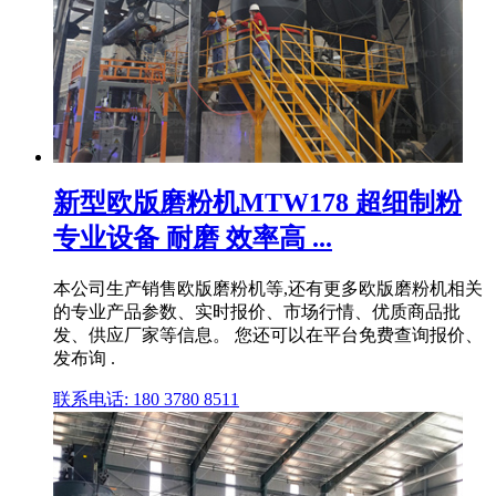
新型欧版磨粉机MTW178 超细制粉
专业设备 耐磨 效率高 ...
本公司生产销售欧版磨粉机等,还有更多欧版磨粉机相关
的专业产品参数、实时报价、市场行情、优质商品批
发、供应厂家等信息。 您还可以在平台免费查询报价、
发布询 .
联系电话: 180 3780 8511