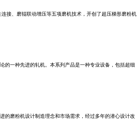
性连接、磨辊联动增压等五项磨机技术，开创了超压梯形磨粉机
论的一种先进的轧机。本系列产品是一种专业设备，包括超细
进的磨粉机设计制造理念和市场需求，经过多年的潜心设计改