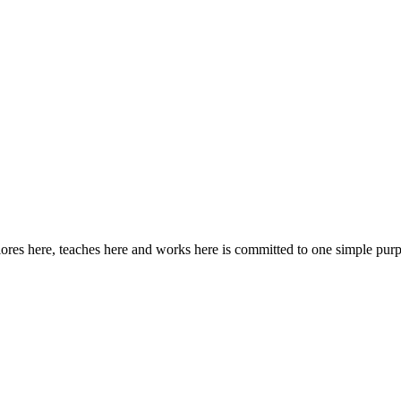
ores here, teaches here and works here is committed to one simple pur