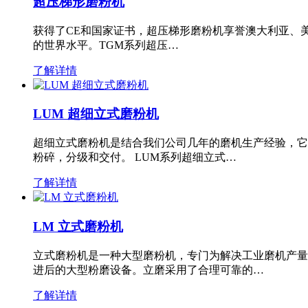
超压梯形磨粉机
获得了CE和国家证书，超压梯形磨粉机享誉澳大利亚、
的世界水平。TGM系列超压…
了解详情
LUM 超细立式磨粉机
超细立式磨粉机是结合我们公司几年的磨机生产经验，它
粉碎，分级和交付。 LUM系列超细立式…
了解详情
LM 立式磨粉机
立式磨粉机是一种大型磨粉机，专门为解决工业磨机产量
进后的大型粉磨设备。立磨采用了合理可靠的…
了解详情