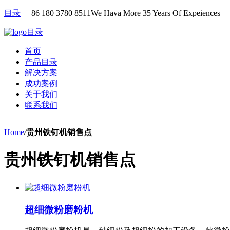
目录
+86 180 3780 8511
We Hava More 35 Years Of Expeiences
目录
首页
产品目录
解决方案
成功案例
关于我们
联系我们
Home
/
贵州铁钉机销售点
贵州铁钉机销售点
超细微粉磨粉机