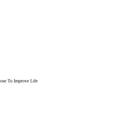
pose To Improve Life