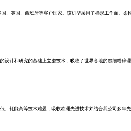
美国、英国、西班牙等客户国家。该机型采用了梯形工作面、柔
的设计和研究的基础上立磨技术，吸收了世界各地的超细粉碎理
低、耗能高等技术难题，吸收欧洲先进技术并结合我公司多年先