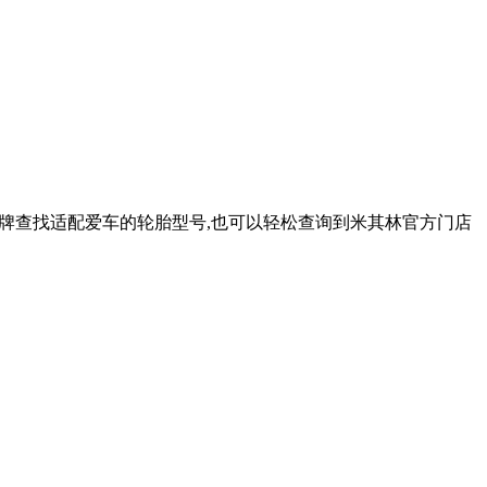
车型品牌查找适配爱车的轮胎型号,也可以轻松查询到米其林官方门店