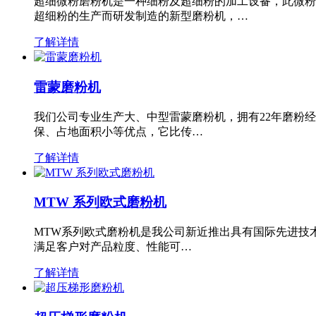
超细微粉磨粉机是一种细粉及超细粉的加工设备，此微粉
超细粉的生产而研发制造的新型磨粉机，…
了解详情
雷蒙磨粉机
我们公司专业生产大、中型雷蒙磨粉机，拥有22年磨粉
保、占地面积小等优点，它比传…
了解详情
MTW 系列欧式磨粉机
MTW系列欧式磨粉机是我公司新近推出具有国际先进技
满足客户对产品粒度、性能可…
了解详情