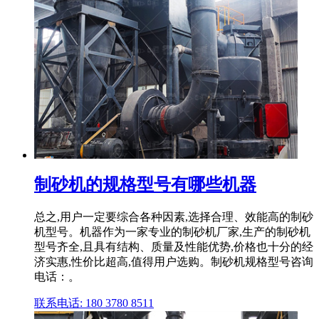
制砂机的规格型号有哪些机器
总之,用户一定要综合各种因素,选择合理、效能高的制砂
机型号。机器作为一家专业的制砂机厂家,生产的制砂机
型号齐全,且具有结构、质量及性能优势,价格也十分的经
济实惠,性价比超高,值得用户选购。制砂机规格型号咨询
电话：。
联系电话: 180 3780 8511