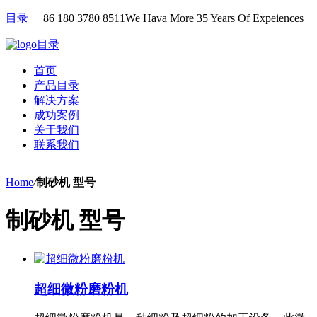
目录
+86 180 3780 8511
We Hava More 35 Years Of Expeiences
目录
首页
产品目录
解决方案
成功案例
关于我们
联系我们
Home
/
制砂机 型号
制砂机 型号
超细微粉磨粉机