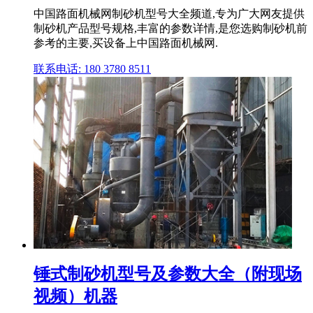
中国路面机械网制砂机型号大全频道,专为广大网友提供
制砂机产品型号规格,丰富的参数详情,是您选购制砂机前
参考的主要,买设备上中国路面机械网.
联系电话: 180 3780 8511
锤式制砂机型号及参数大全（附现场
视频）机器