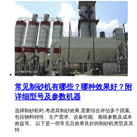
常见制砂机有哪些？哪种效果好？附
详细型号及参数机器
选择制砂机时,考虑其制砂效果,需要综合评估多个因素,
包括物料特性、生产需求、设备性能、规格参数及成本
效益等。 以下是一些常见且效果良好的制砂机类型及其
特 .