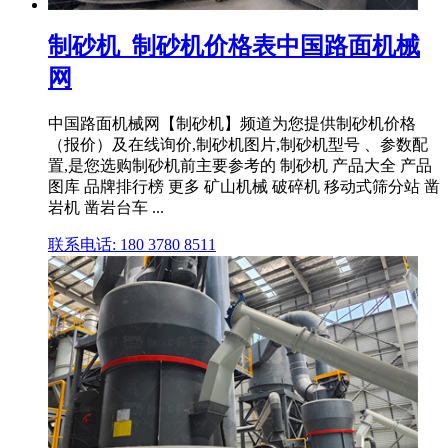
制砂机_制砂机价格表中国路面机械
网
中国路面机械网【制砂机】频道为您提供制砂机价格
（报价）及在线询价,制砂机图片,制砂机型号 、参数配
置,是您选购制砂机前主要参考的 制砂机 产品大全 产品
图库 品牌排行榜 更多 矿山机械 破碎机 移动式筛分站 凿
岩机 凿岩台车 ...
联系电话: 180 3780 8511