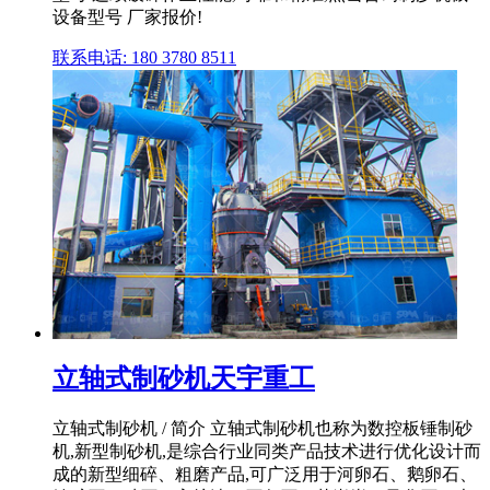
设备型号 厂家报价!
联系电话: 180 3780 8511
立轴式制砂机天宇重工
立轴式制砂机 / 简介 立轴式制砂机也称为数控板锤制砂
机,新型制砂机,是综合行业同类产品技术进行优化设计而
成的新型细碎、粗磨产品,可广泛用于河卵石、鹅卵石、