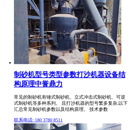
制砂机型号类型参数打沙机器设备结
构原理中誉鼎力
常见的制砂机有锤式制砂机、立式冲击式制砂机、可逆
式制砂机等多种系列。 且打沙机器的型号繁多复杂,以下
汇总常见制砂机参数以及结构原理。 技术参数
联系电话: 180 3780 8511