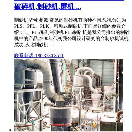
破碎机,制砂机,磨机 ...
制砂机型号 参数 常见的制砂机有两种不同系列,分别为
PLS、PFL、PLK、移动式制砂机,下面是详细的参数介
绍： 1、PLS系列制砂机 PLS制砂机是我公司推出的制砂
机中的产品,在90年代初我公司设计研究的台制砂机试机
成功,从此制砂机 ...
联系电话: 180 3780 8511