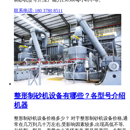
联系电话: 180 3780 8511
整形制砂机设备有哪些？各型号介绍
机器
整形制砂机设备价格多少？ 对于整形制砂机设备价格,通
常在几万到几十万左右,受影响因素较多,出现高低不等,