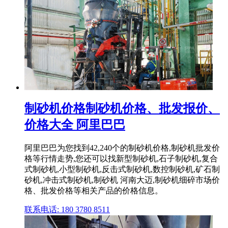
制砂机价格制砂机价格、批发报价、
价格大全 阿里巴巴
阿里巴巴为您找到42,240个的制砂机价格,制砂机批发价
格等行情走势,您还可以找新型制砂机,石子制砂机,复合
式制砂机,小型制砂机,反击式制砂机,数控制砂机,矿石制
砂机,冲击式制砂机,制砂机 河南大迈,制砂机细碎市场价
格、批发价格等相关产品的价格信息。
联系电话: 180 3780 8511