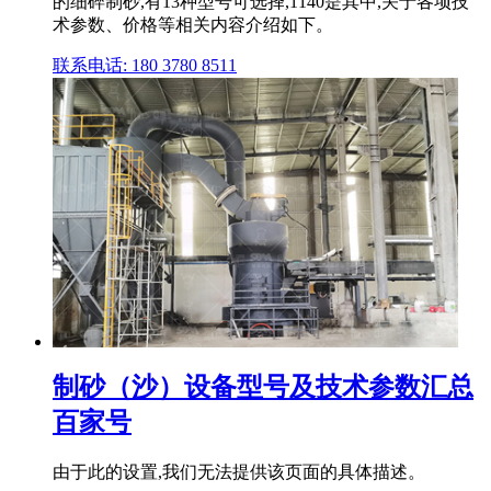
的细碎制砂,有13种型号可选择,1140是其中,关于各项技
术参数、价格等相关内容介绍如下。
联系电话: 180 3780 8511
制砂（沙）设备型号及技术参数汇总
百家号
由于此的设置,我们无法提供该页面的具体描述。