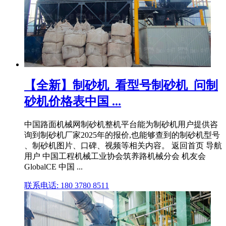
【全新】制砂机_看型号制砂机_问制
砂机价格表中国 ...
中国路面机械网制砂机整机平台能为制砂机用户提供咨
询到制砂机厂家2025年的报价,也能够查到的制砂机型号
、制砂机图片、口碑、视频等相关内容。 返回首页 导航
用户 中国工程机械工业协会筑养路机械分会 机友会
GlobalCE 中国 ...
联系电话: 180 3780 8511