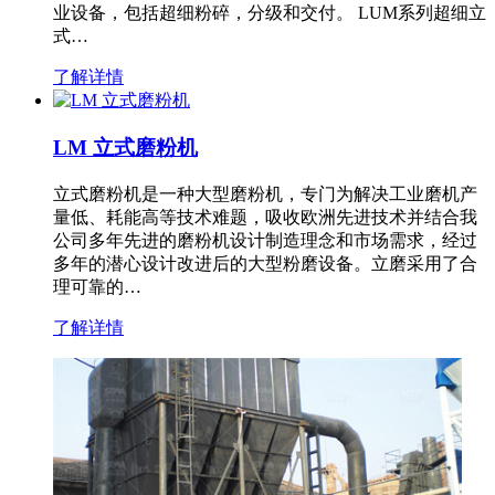
业设备，包括超细粉碎，分级和交付。 LUM系列超细立
式…
了解详情
LM 立式磨粉机
立式磨粉机是一种大型磨粉机，专门为解决工业磨机产
量低、耗能高等技术难题，吸收欧洲先进技术并结合我
公司多年先进的磨粉机设计制造理念和市场需求，经过
多年的潜心设计改进后的大型粉磨设备。立磨采用了合
理可靠的…
了解详情