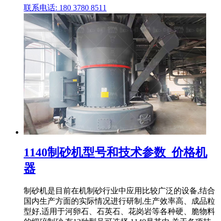
联系电话: 180 3780 8511
1140制砂机型号和技术参数_价格机
器
制砂机是目前在机制砂行业中应用比较广泛的设备,结合
国内生产方面的实际情况进行研制,生产效率高、成品粒
型好,适用于河卵石、石英石、花岗岩等各种硬、脆物料