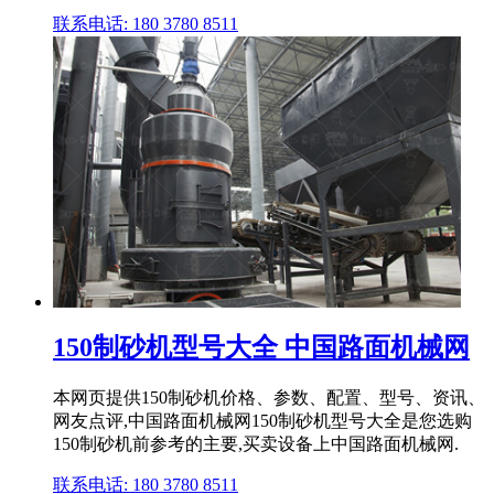
联系电话: 180 3780 8511
150制砂机型号大全 中国路面机械网
本网页提供150制砂机价格、参数、配置、型号、资讯、
网友点评,中国路面机械网150制砂机型号大全是您选购
150制砂机前参考的主要,买卖设备上中国路面机械网.
联系电话: 180 3780 8511