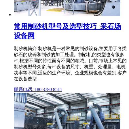
常用制砂机型号及选型技巧_采石场
设备网
制砂机简介 制砂机是一种常见的制砂设备,主要用于各类
砂石的破碎和制砂的加工处理。制砂机的类型也有很多
种,根据不同的特性而有不同的领域。目前,市场上常见的
制砂机型号众多,每种设备的尺寸、机重、处理量、电机
功率等不同,适应的生产环境、企业规模也会有差别,客户
在设备选型 ...
联系电话: 180 3780 8511