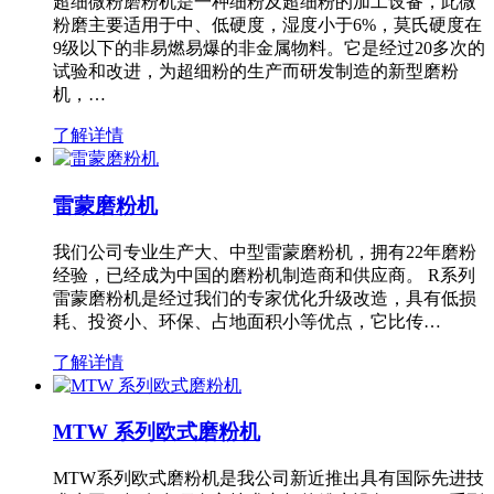
超细微粉磨粉机是一种细粉及超细粉的加工设备，此微
粉磨主要适用于中、低硬度，湿度小于6%，莫氏硬度在
9级以下的非易燃易爆的非金属物料。它是经过20多次的
试验和改进，为超细粉的生产而研发制造的新型磨粉
机，…
了解详情
雷蒙磨粉机
我们公司专业生产大、中型雷蒙磨粉机，拥有22年磨粉
经验，已经成为中国的磨粉机制造商和供应商。 R系列
雷蒙磨粉机是经过我们的专家优化升级改造，具有低损
耗、投资小、环保、占地面积小等优点，它比传…
了解详情
MTW 系列欧式磨粉机
MTW系列欧式磨粉机是我公司新近推出具有国际先进技