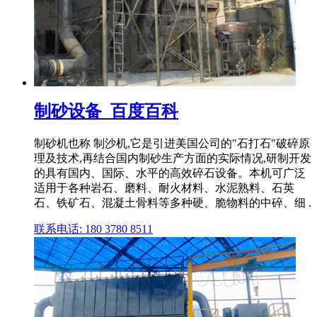
制砂设备_百度百科
制砂机也称 制沙机,它是引进美国公司的"石打石"破碎原
理及技术,再结合国内制砂生产方面的实际情况,研制开发
的具有国内、国际、水平的高效碎石设备。本机可广泛
适用于各种岩石、磨料、耐火材料、水泥熟料、石英
石、铁矿石、混凝土骨料等多种硬、脆物料的中碎、细 .
联系电话: 180 3780 8511