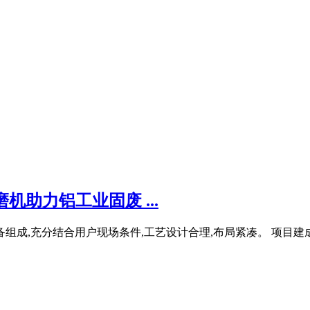
机助力铝工业固废 ...
组成,充分结合用户现场条件,工艺设计合理,布局紧凑。 项目建成