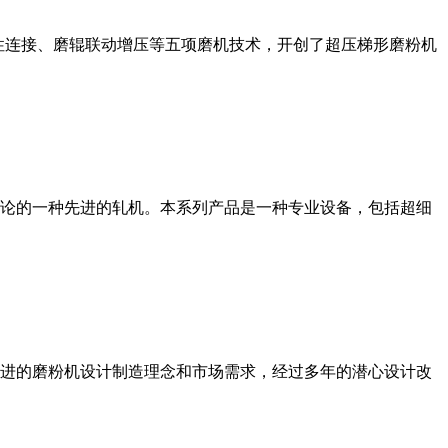
性连接、磨辊联动增压等五项磨机技术，开创了超压梯形磨粉机
论的一种先进的轧机。本系列产品是一种专业设备，包括超细
进的磨粉机设计制造理念和市场需求，经过多年的潜心设计改