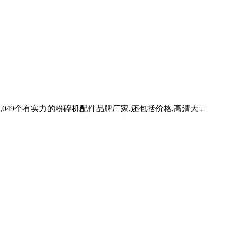
049个有实力的粉碎机配件品牌厂家,还包括价格,高清大 .