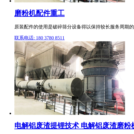
磨粉机配件重工
原装配件的使用是破碎筛分设备得以保持较长服务周期的关
联系电话: 180 3780 8511
电解铝废渣提锂技术 电解铝废渣磨粉机梯