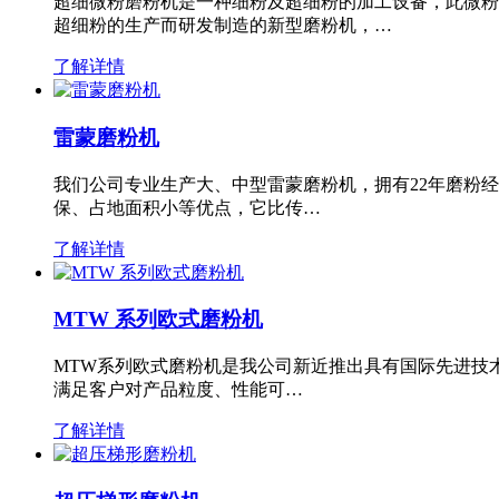
超细微粉磨粉机是一种细粉及超细粉的加工设备，此微粉
超细粉的生产而研发制造的新型磨粉机，…
了解详情
雷蒙磨粉机
我们公司专业生产大、中型雷蒙磨粉机，拥有22年磨粉
保、占地面积小等优点，它比传…
了解详情
MTW 系列欧式磨粉机
MTW系列欧式磨粉机是我公司新近推出具有国际先进技
满足客户对产品粒度、性能可…
了解详情