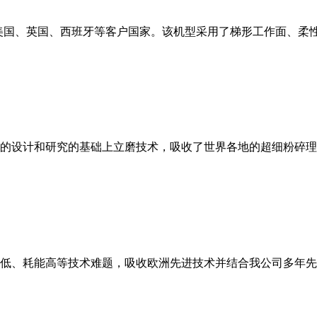
美国、英国、西班牙等客户国家。该机型采用了梯形工作面、柔
的设计和研究的基础上立磨技术，吸收了世界各地的超细粉碎理
低、耗能高等技术难题，吸收欧洲先进技术并结合我公司多年先