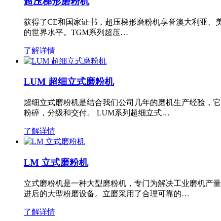
超压梯形磨粉机
获得了CE和国家证书，超压梯形磨粉机享誉澳大利亚、
的世界水平。TGM系列超压…
了解详情
LUM 超细立式磨粉机
超细立式磨粉机是结合我们公司几年的磨机生产经验，它
粉碎，分级和交付。 LUM系列超细立式…
了解详情
LM 立式磨粉机
立式磨粉机是一种大型磨粉机，专门为解决工业磨机产量
进后的大型粉磨设备。立磨采用了合理可靠的…
了解详情