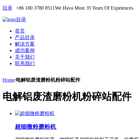
目录
+86 180 3780 8511
We Hava More 35 Years Of Expeiences
目录
首页
产品目录
解决方案
成功案例
关于我们
联系我们
Home
/
电解铝废渣磨粉机粉碎站配件
电解铝废渣磨粉机粉碎站配件
超细微粉磨粉机