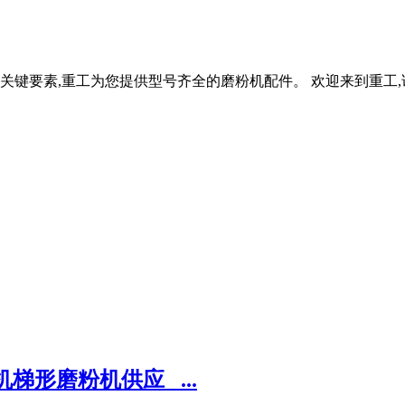
键要素,重工为您提供型号齐全的磨粉机配件。 欢迎来到重工,
形磨粉机供应_ ...