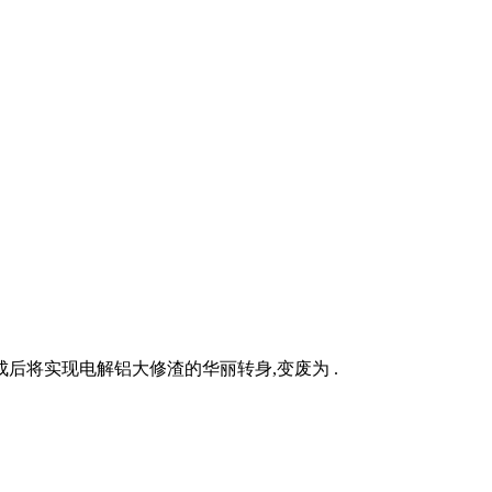
后将实现电解铝大修渣的华丽转身,变废为 .