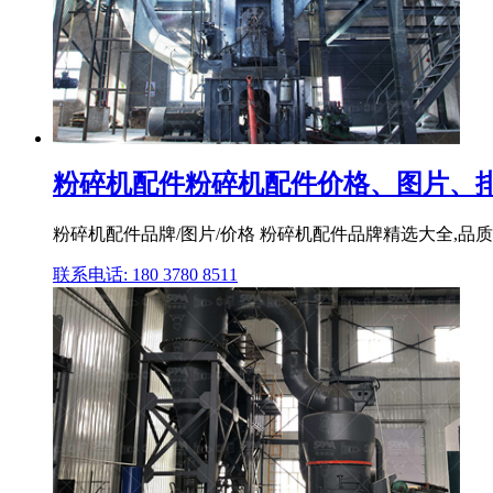
粉碎机配件粉碎机配件价格、图片、排
粉碎机配件品牌/图片/价格 粉碎机配件品牌精选大全,品质
联系电话: 180 3780 8511