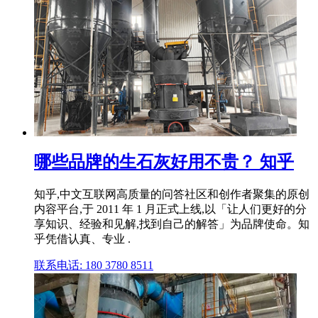
哪些品牌的生石灰好用不贵？ 知乎
知乎,中文互联网高质量的问答社区和创作者聚集的原创
内容平台,于 2011 年 1 月正式上线,以「让人们更好的分
享知识、经验和见解,找到自己的解答」为品牌使命。知
乎凭借认真、专业 .
联系电话: 180 3780 8511