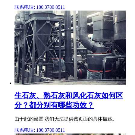
联系电话: 180 3780 8511
生石灰、熟石灰和风化石灰如何区
分？都分别有哪些功效？
由于此的设置,我们无法提供该页面的具体描述。
联系电话: 180 3780 8511