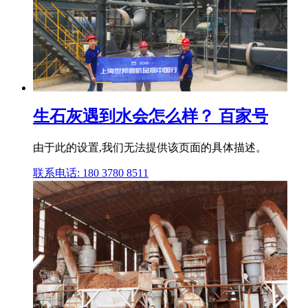
生石灰遇到水会怎么样？ 百家号
由于此的设置,我们无法提供该页面的具体描述。
联系电话: 180 3780 8511