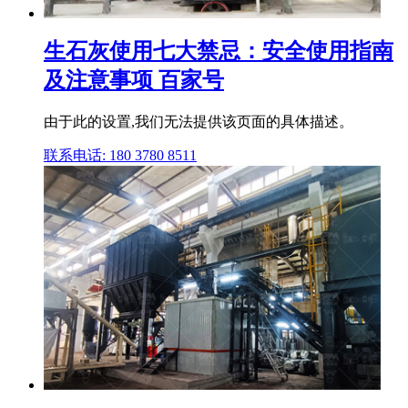
生石灰使用七大禁忌：安全使用指南
及注意事项 百家号
由于此的设置,我们无法提供该页面的具体描述。
联系电话: 180 3780 8511