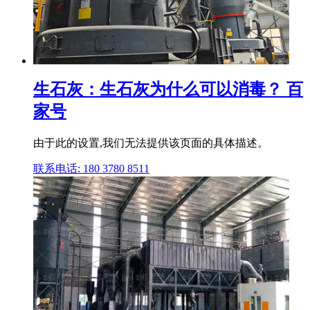
生石灰：生石灰为什么可以消毒？ 百
家号
由于此的设置,我们无法提供该页面的具体描述。
联系电话: 180 3780 8511