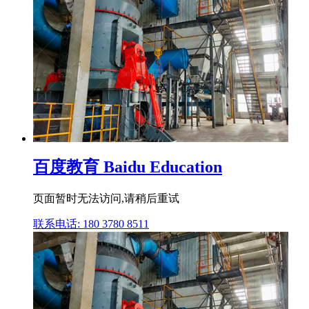
百度教育 Baidu Education
页面暂时无法访问,请稍后重试
联系电话: 180 3780 8511