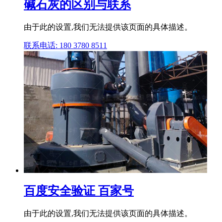
碱石灰的区别与联系
由于此的设置,我们无法提供该页面的具体描述。
联系电话: 180 3780 8511
百度安全验证 百家号
由于此的设置,我们无法提供该页面的具体描述。