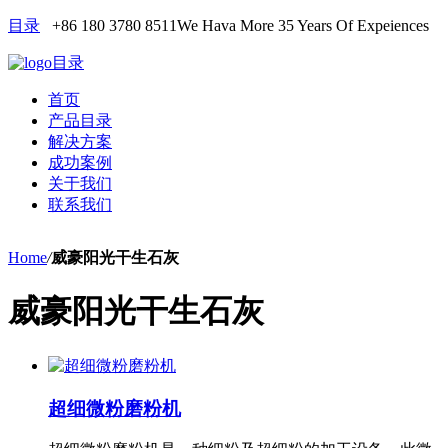
目录
+86 180 3780 8511
We Hava More 35 Years Of Expeiences
目录
首页
产品目录
解决方案
成功案例
关于我们
联系我们
Home
/
威豪阳光干生石灰
威豪阳光干生石灰
超细微粉磨粉机