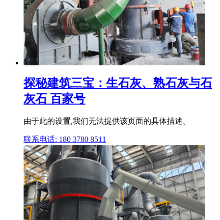
探秘建筑三宝：生石灰、熟石灰与石
灰石 百家号
由于此的设置,我们无法提供该页面的具体描述。
联系电话: 180 3780 8511