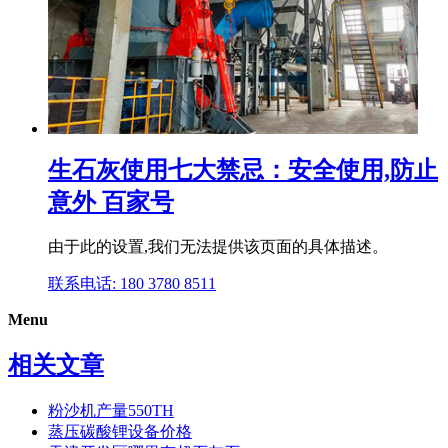
生石灰使用七大禁忌：安全使用,防止
意外 百家号
由于此的设置,我们无法提供该页面的具体描述。
联系电话: 180 3780 8511
Menu
相关文章
粉沙机产量550TH
蒸压碳酸锂设备价格