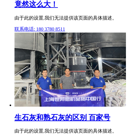
竟然这么大！
由于此的设置,我们无法提供该页面的具体描述。
联系电话: 180 3780 8511
生石灰和熟石灰的区别 百家号
由于此的设置,我们无法提供该页面的具体描述。