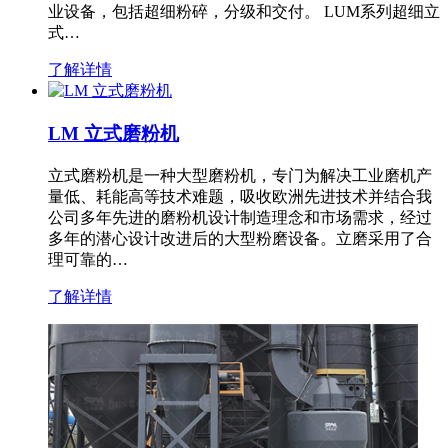
业设备，包括超细粉碎，分级和交付。 LUM系列超细立
式…
了解详情
LM 立式磨粉机
立式磨粉机是一种大型磨粉机，专门为解决工业磨机产
量低、耗能高等技术难题，吸收欧洲先进技术并结合我
公司多年先进的磨粉机设计制造理念和市场需求，经过
多年的潜心设计改进后的大型粉磨设备。立磨采用了合
理可靠的…
了解详情