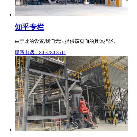
知乎专栏
由于此的设置,我们无法提供该页面的具体描述。
联系电话: 180 3780 8511