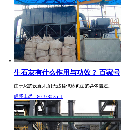
生石灰有什么作用与功效？ 百家号
由于此的设置,我们无法提供该页面的具体描述。
联系电话: 180 3780 8511