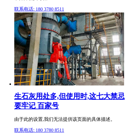
联系电话: 180 3780 8511
生石灰用处多,但使用时,这七大禁忌
要牢记 百家号
由于此的设置,我们无法提供该页面的具体描述。
联系电话: 180 3780 8511