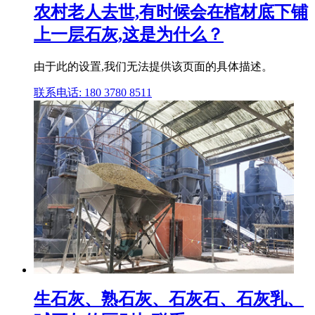
农村老人去世,有时候会在棺材底下铺
上一层石灰,这是为什么？
由于此的设置,我们无法提供该页面的具体描述。
联系电话: 180 3780 8511
生石灰、熟石灰、石灰石、石灰乳、