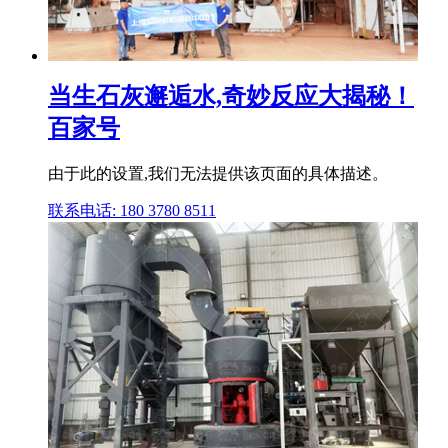
当生石灰邂逅水,奇妙反应大揭秘！
百家号
由于此的设置,我们无法提供该页面的具体描述。
联系电话: 180 3780 8511