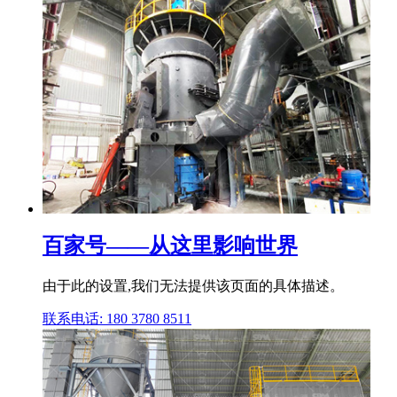
百家号——从这里影响世界
由于此的设置,我们无法提供该页面的具体描述。
联系电话: 180 3780 8511