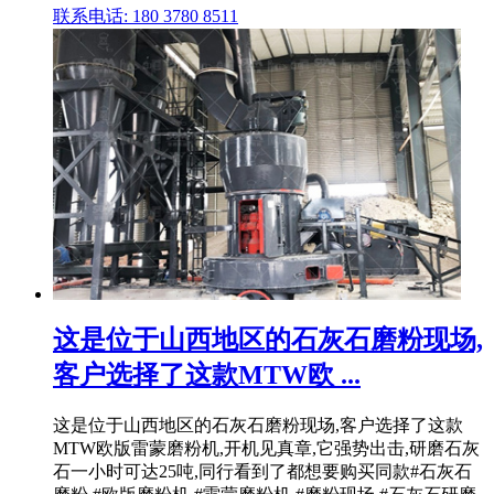
联系电话: 180 3780 8511
这是位于山西地区的石灰石磨粉现场,
客户选择了这款MTW欧 ...
这是位于山西地区的石灰石磨粉现场,客户选择了这款
MTW欧版雷蒙磨粉机,开机见真章,它强势出击,研磨石灰
石一小时可达25吨,同行看到了都想要购买同款#石灰石