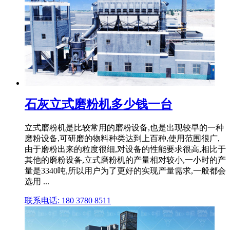
石灰立式磨粉机多少钱一台
立式磨粉机是比较常用的磨粉设备,也是出现较早的一种
磨粉设备,可研磨的物料种类达到上百种,使用范围很广,
由于磨粉出来的粒度很细,对设备的性能要求很高,相比于
其他的磨粉设备,立式磨粉机的产量相对较小,一小时的产
量是3340吨,所以用户为了更好的实现产量需求,一般都会
选用 ...
联系电话: 180 3780 8511