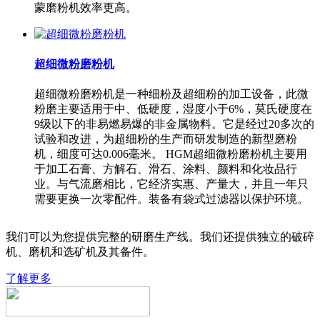
蒙磨粉机效率更高。
超细微粉磨粉机
超细微粉磨粉机是一种细粉及超细粉的加工设备，此微
粉磨主要适用于中、低硬度，湿度小于6%，莫氏硬度在
9级以下的非易燃易爆的非金属物料。它是经过20多次的
试验和改进，为超细粉的生产而研发制造的新型磨粉
机，细度可达0.006毫米。 HGM超细微粉磨粉机主要用
于加工石膏、方解石、滑石、涂料、颜料和化妆品行
业。与气流磨相比，它经济实惠、产量大，并且一年只
需要更换一次零配件。装备有袋式过滤器以保护环境。
我们可以为您提供完整的研磨生产线。我们还提供独立的破碎
机、磨机和选矿机及其备件。
了解更多