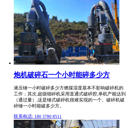
炮机破碎石一个小时能碎多少方
液压锤一小时破碎多少方燃煤湿度基本不影响破碎机的
工作；其次,超级细碎机采用直通式破碎腔,单机产能达到
（通过量）,这是锤式破碎机很难实现的一个。破碎机破
碎锤一小时能破多少方。
联系电话: 180 3780 8511