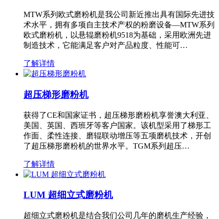
MTW系列欧式磨粉机是我公司新近推出具有国际先进技
术水平，拥有多项自主技术产权的粉磨设备—MTW系列
欧式磨粉机，以悬辊磨粉机9518为基础，采用欧洲先进
制造技术，它能满足客户对产品粒度、性能可…
了解详情
超压梯形磨粉机
获得了CE和国家证书，超压梯形磨粉机享誉澳大利亚、
美国、英国、西班牙等客户国家。该机型采用了梯形工
作面、柔性连接、磨辊联动增压等五项磨机技术，开创
了超压梯形磨粉机的世界水平。TGM系列超压…
了解详情
LUM 超细立式磨粉机
超细立式磨粉机是结合我们公司几年的磨机生产经验，