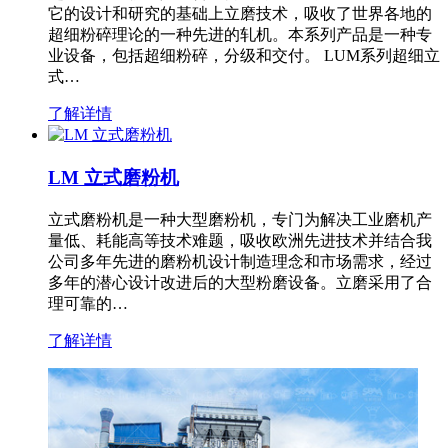
它的设计和研究的基础上立磨技术，吸收了世界各地的
超细粉碎理论的一种先进的轧机。本系列产品是一种专
业设备，包括超细粉碎，分级和交付。 LUM系列超细立
式…
了解详情
LM 立式磨粉机
立式磨粉机是一种大型磨粉机，专门为解决工业磨机产
量低、耗能高等技术难题，吸收欧洲先进技术并结合我
公司多年先进的磨粉机设计制造理念和市场需求，经过
多年的潜心设计改进后的大型粉磨设备。立磨采用了合
理可靠的…
了解详情