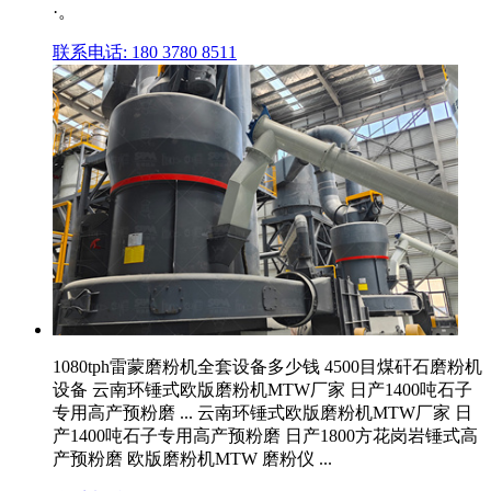
·。
联系电话: 180 3780 8511
1080tph雷蒙磨粉机全套设备多少钱 4500目煤矸石磨粉机
设备 云南环锤式欧版磨粉机MTW厂家 日产1400吨石子
专用高产预粉磨 ... 云南环锤式欧版磨粉机MTW厂家 日
产1400吨石子专用高产预粉磨 日产1800方花岗岩锤式高
产预粉磨 欧版磨粉机MTW 磨粉仪 ...