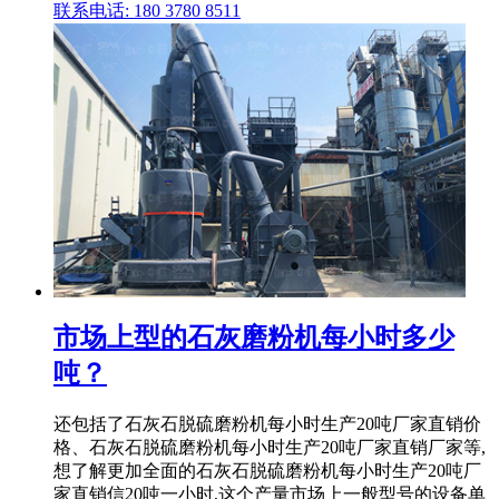
联系电话: 180 3780 8511
市场上型的石灰磨粉机每小时多少
吨？
还包括了石灰石脱硫磨粉机每小时生产20吨厂家直销价
格、石灰石脱硫磨粉机每小时生产20吨厂家直销厂家等,
想了解更加全面的石灰石脱硫磨粉机每小时生产20吨厂
家直销信20吨一小时,这个产量市场上一般型号的设备单