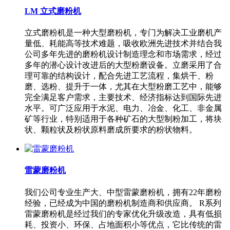
LM 立式磨粉机
立式磨粉机是一种大型磨粉机，专门为解决工业磨机产
量低、耗能高等技术难题，吸收欧洲先进技术并结合我
公司多年先进的磨粉机设计制造理念和市场需求，经过
多年的潜心设计改进后的大型粉磨设备。立磨采用了合
理可靠的结构设计，配合先进工艺流程，集烘干、粉
磨、选粉、提升于一体，尤其在大型粉磨工艺中，能够
完全满足客户需求，主要技术、经济指标达到国际先进
水平。可广泛应用于水泥、电力、冶金、化工、非金属
矿等行业，特别适用于各种矿石的大型制粉加工，将块
状、颗粒状及粉状原料磨成所要求的粉状物料。
雷蒙磨粉机
我们公司专业生产大、中型雷蒙磨粉机，拥有22年磨粉
经验，已经成为中国的磨粉机制造商和供应商。 R系列
雷蒙磨粉机是经过我们的专家优化升级改造，具有低损
耗、投资小、环保、占地面积小等优点，它比传统的雷