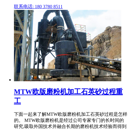
联系电话: 180 3780 8511
MTW欧版磨粉机加工石英砂过程重
工
下面一起来了解MTW欧版磨粉机加工石英砂过程是怎样
的。 MTW欧版磨粉机是经过公司专家专门的长时间的
研究,吸取外国技术并融合长期的磨粉机技术经验而得到