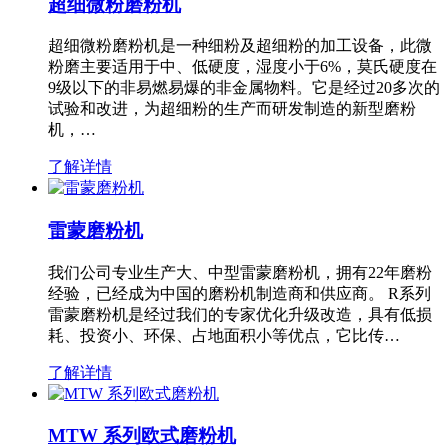
超细微粉磨粉机
超细微粉磨粉机是一种细粉及超细粉的加工设备，此微
粉磨主要适用于中、低硬度，湿度小于6%，莫氏硬度在
9级以下的非易燃易爆的非金属物料。它是经过20多次的
试验和改进，为超细粉的生产而研发制造的新型磨粉
机，…
了解详情
雷蒙磨粉机
我们公司专业生产大、中型雷蒙磨粉机，拥有22年磨粉
经验，已经成为中国的磨粉机制造商和供应商。 R系列
雷蒙磨粉机是经过我们的专家优化升级改造，具有低损
耗、投资小、环保、占地面积小等优点，它比传…
了解详情
MTW 系列欧式磨粉机