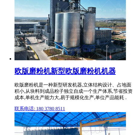
欧版磨粉机新型欧版磨粉机机器
欧版磨粉机是一种新型研发机器,立体结构设计、占地面
积小,从块料到成品粉子独立自成一个生产体系,节省投资
成本,单机生产能力大,易于规模化生产,单位产品能耗 .
联系电话: 180 3780 8511