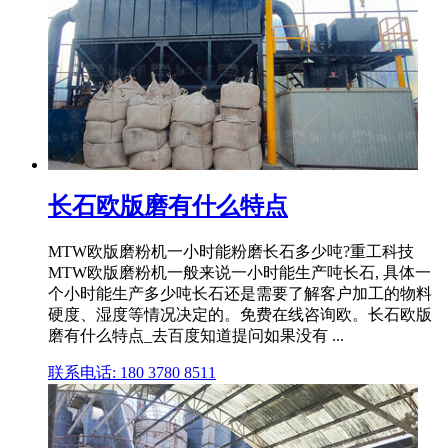
长石欧版磨有什么特点
MTW欧版磨粉机一小时能粉磨长石多少吨?重工科技
MTW欧版磨粉机一般来说一小时能生产吨长石, 具体一
个小时能生产多少吨长石还是需要了解客户加工的物料
硬度、湿度等情况决定的。免费在线咨询欧。长石欧版
磨有什么特点_去百度知道提问如果没有 ...
联系电话: 180 3780 8511