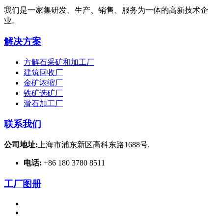
我们是一家集研发、生产、销售、服务为一体的高新技术企
业。
解决方案
方解石采矿和加工厂
建筑回收厂
金矿浓缩厂
铁矿选矿厂
滑石加工厂
联系我们
公司地址:
上海市浦东新区高科东路1688号.
电话:
+86 180 3780 8511
工厂图册