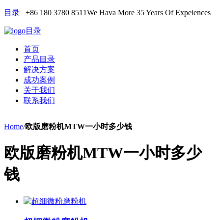
目录
+86 180 3780 8511
We Hava More 35 Years Of Expeiences
目录
首页
产品目录
解决方案
成功案例
关于我们
联系我们
Home
/
欧版磨粉机MTW一小时多少钱
欧版磨粉机MTW一小时多少
钱