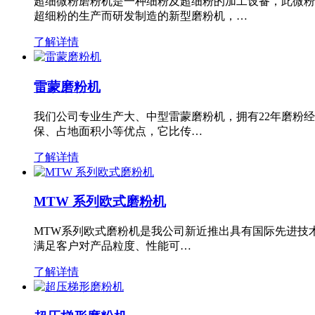
超细微粉磨粉机是一种细粉及超细粉的加工设备，此微粉
超细粉的生产而研发制造的新型磨粉机，…
了解详情
雷蒙磨粉机
我们公司专业生产大、中型雷蒙磨粉机，拥有22年磨粉
保、占地面积小等优点，它比传…
了解详情
MTW 系列欧式磨粉机
MTW系列欧式磨粉机是我公司新近推出具有国际先进技
满足客户对产品粒度、性能可…
了解详情