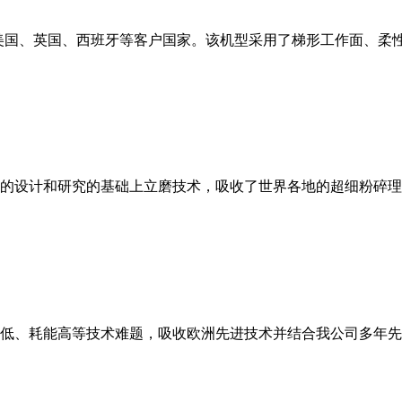
美国、英国、西班牙等客户国家。该机型采用了梯形工作面、柔
的设计和研究的基础上立磨技术，吸收了世界各地的超细粉碎理
低、耗能高等技术难题，吸收欧洲先进技术并结合我公司多年先