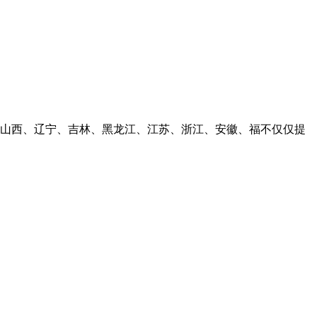
河北、山西、辽宁、吉林、黑龙江、江苏、浙江、安徽、福不仅仅提