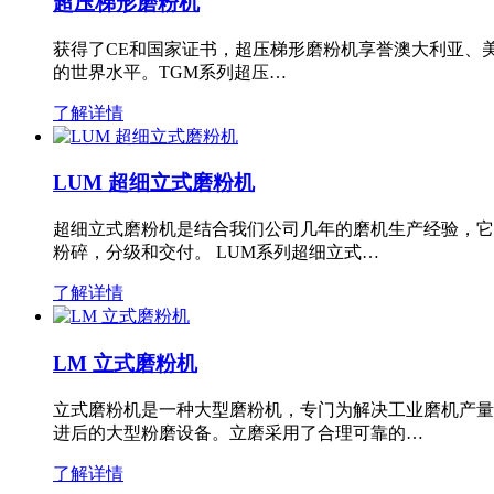
超压梯形磨粉机
获得了CE和国家证书，超压梯形磨粉机享誉澳大利亚、
的世界水平。TGM系列超压…
了解详情
LUM 超细立式磨粉机
超细立式磨粉机是结合我们公司几年的磨机生产经验，它
粉碎，分级和交付。 LUM系列超细立式…
了解详情
LM 立式磨粉机
立式磨粉机是一种大型磨粉机，专门为解决工业磨机产量
进后的大型粉磨设备。立磨采用了合理可靠的…
了解详情