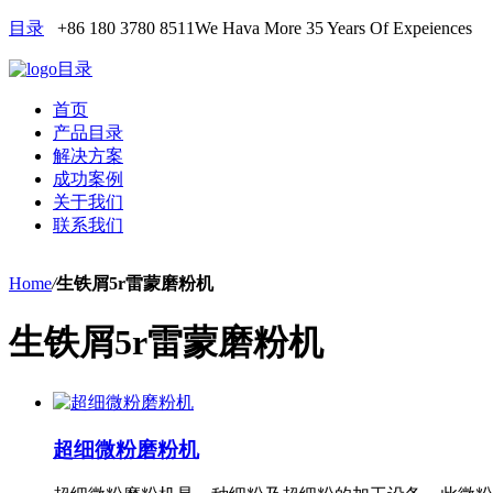
目录
+86 180 3780 8511
We Hava More 35 Years Of Expeiences
目录
首页
产品目录
解决方案
成功案例
关于我们
联系我们
Home
/
生铁屑5r雷蒙磨粉机
生铁屑5r雷蒙磨粉机
超细微粉磨粉机