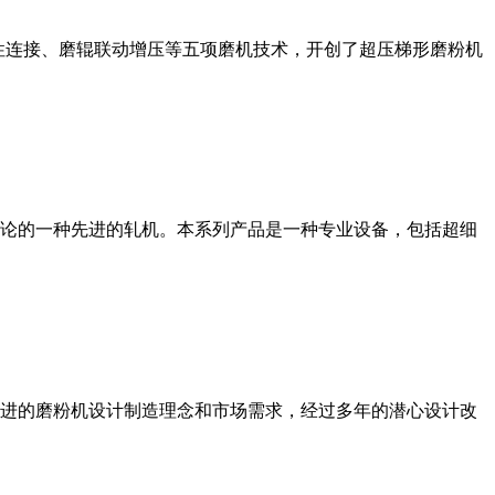
性连接、磨辊联动增压等五项磨机技术，开创了超压梯形磨粉机
论的一种先进的轧机。本系列产品是一种专业设备，包括超细
进的磨粉机设计制造理念和市场需求，经过多年的潜心设计改