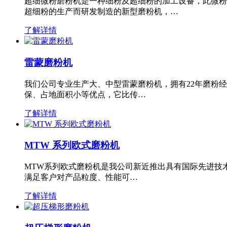
超细微粉磨粉机是一种细粉及超细粉的加工设备，此微粉
超细粉的生产而研发制造的新型磨粉机，…
了解详情
雷蒙磨粉机
我们公司专业生产大、中型雷蒙磨粉机，拥有22年磨粉
保、占地面积小等优点，它比传…
了解详情
MTW 系列欧式磨粉机
MTW系列欧式磨粉机是我公司新近推出具有国际先进技
满足客户对产品粒度、性能可…
了解详情