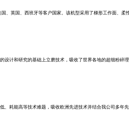
美国、英国、西班牙等客户国家。该机型采用了梯形工作面、柔
的设计和研究的基础上立磨技术，吸收了世界各地的超细粉碎理
低、耗能高等技术难题，吸收欧洲先进技术并结合我公司多年先