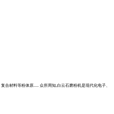
复合材料等粉体原..... 众所周知,白云石磨粉机是现代化电子、