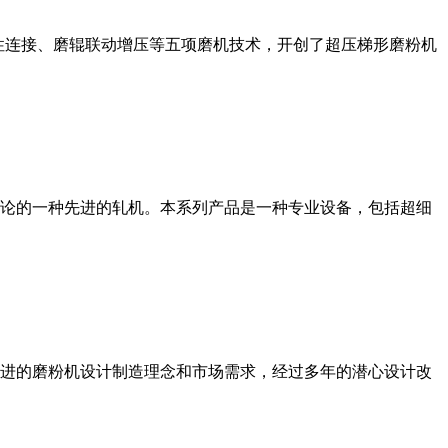
性连接、磨辊联动增压等五项磨机技术，开创了超压梯形磨粉机
论的一种先进的轧机。本系列产品是一种专业设备，包括超细
进的磨粉机设计制造理念和市场需求，经过多年的潜心设计改