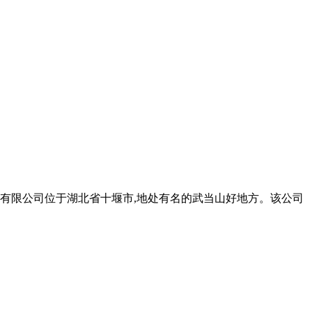
开发有限公司位于湖北省十堰市,地处有名的武当山好地方。该公司