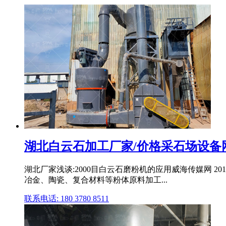
湖北白云石加工厂家/价格采石场设备
湖北厂家浅谈:2000目白云石磨粉机的应用威海传媒网 20
冶金、陶瓷、复合材料等粉体原料加工...
联系电话: 180 3780 8511