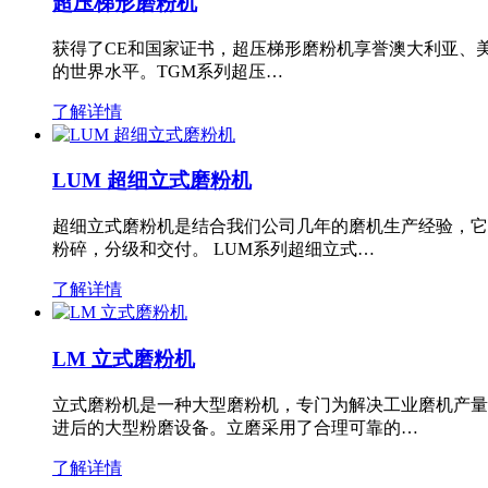
超压梯形磨粉机
获得了CE和国家证书，超压梯形磨粉机享誉澳大利亚、
的世界水平。TGM系列超压…
了解详情
LUM 超细立式磨粉机
超细立式磨粉机是结合我们公司几年的磨机生产经验，它
粉碎，分级和交付。 LUM系列超细立式…
了解详情
LM 立式磨粉机
立式磨粉机是一种大型磨粉机，专门为解决工业磨机产量
进后的大型粉磨设备。立磨采用了合理可靠的…
了解详情