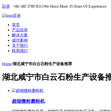
目录
+86 180 3780 8511
We Hava More 35 Years Of Expeiences
目录
首页
产品目录
解决方案
成功案例
关于我们
联系我们
Home
/
湖北咸宁市白云石粉生产设备推荐
湖北咸宁市白云石粉生产设备
超细微粉磨粉机