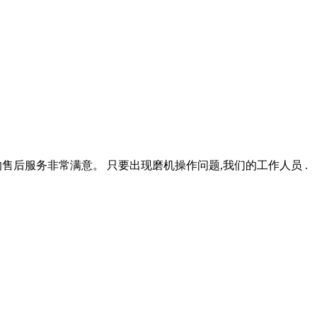
售后服务非常满意。 只要出现磨机操作问题,我们的工作人员 .