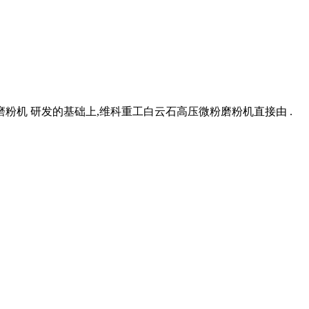
机 研发的基础上,维科重工白云石高压微粉磨粉机直接由 .