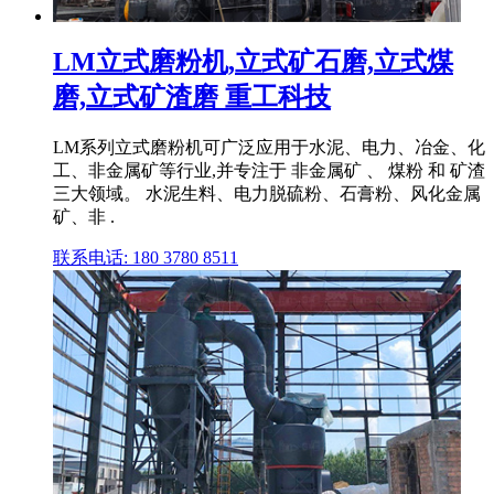
LM立式磨粉机,立式矿石磨,立式煤
磨,立式矿渣磨 重工科技
LM系列立式磨粉机可广泛应用于水泥、电力、冶金、化
工、非金属矿等行业,并专注于 非金属矿 、 煤粉 和 矿渣
三大领域。 水泥生料、电力脱硫粉、石膏粉、风化金属
矿、非 .
联系电话: 180 3780 8511