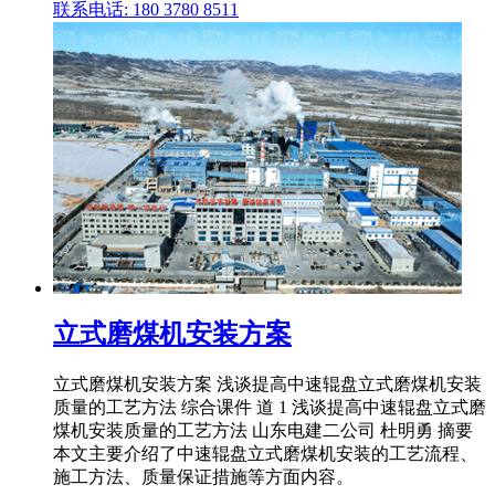
联系电话: 180 3780 8511
立式磨煤机安装方案
立式磨煤机安装方案 浅谈提高中速辊盘立式磨煤机安装
质量的工艺方法 综合课件 道 1 浅谈提高中速辊盘立式磨
煤机安装质量的工艺方法 山东电建二公司 杜明勇 摘要
本文主要介绍了中速辊盘立式磨煤机安装的工艺流程、
施工方法、质量保证措施等方面内容。