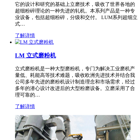
它的设计和研究的基础上立磨技术，吸收了世界各地的
超细粉碎理论的一种先进的轧机。本系列产品是一种专
业设备，包括超细粉碎，分级和交付。 LUM系列超细立
式…
了解详情
LM 立式磨粉机
立式磨粉机是一种大型磨粉机，专门为解决工业磨机产
量低、耗能高等技术难题，吸收欧洲先进技术并结合我
公司多年先进的磨粉机设计制造理念和市场需求，经过
多年的潜心设计改进后的大型粉磨设备。立磨采用了合
理可靠的…
了解详情