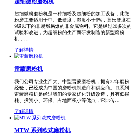
超细微粉磨粉机
超细微粉磨粉机是一种细粉及超细粉的加工设备，此微
粉磨主要适用于中、低硬度，湿度小于6%，莫氏硬度在
9级以下的非易燃易爆的非金属物料。它是经过20多次的
试验和改进，为超细粉的生产而研发制造的新型磨粉
机，…
了解详情
雷蒙磨粉机
我们公司专业生产大、中型雷蒙磨粉机，拥有22年磨粉
经验，已经成为中国的磨粉机制造商和供应商。 R系列
雷蒙磨粉机是经过我们的专家优化升级改造，具有低损
耗、投资小、环保、占地面积小等优点，它比传…
了解详情
MTW 系列欧式磨粉机