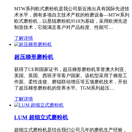
MTW系列欧式磨粉机是我公司新近推出具有国际先进技
术水平，拥有多项自主技术产权的粉磨设备—MTW系列
欧式磨粉机，以悬辊磨粉机9518为基础，采用欧洲先进
制造技术，它能满足客户对产品粒度、性能可…
了解详情
超压梯形磨粉机
获得了CE和国家证书，超压梯形磨粉机享誉澳大利亚、
美国、英国、西班牙等客户国家。该机型采用了梯形工
作面、柔性连接、磨辊联动增压等五项磨机技术，开创
了超压梯形磨粉机的世界水平。TGM系列超压…
了解详情
LUM 超细立式磨粉机
超细立式磨粉机是结合我们公司几年的磨机生产经验，