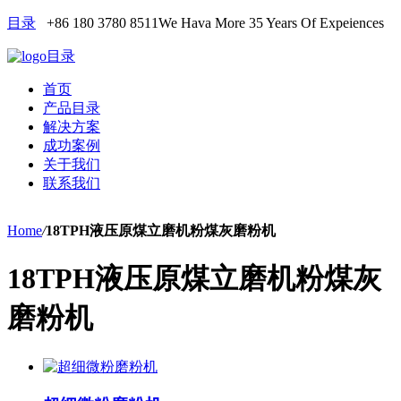
目录
+86 180 3780 8511
We Hava More 35 Years Of Expeiences
目录
首页
产品目录
解决方案
成功案例
关于我们
联系我们
Home
/
18TPH液压原煤立磨机粉煤灰磨粉机
18TPH液压原煤立磨机粉煤灰
磨粉机