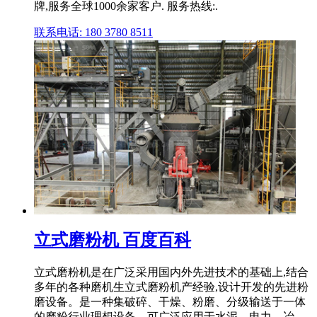
牌,服务全球1000余家客户. 服务热线:.
联系电话: 180 3780 8511
立式磨粉机 百度百科
立式磨粉机是在广泛采用国内外先进技术的基础上,结合
多年的各种磨机生立式磨粉机产经验,设计开发的先进粉
磨设备。是一种集破碎、干燥、粉磨、分级输送于一体
的磨粉行业理想设备。可广泛应用于水泥、电力、冶