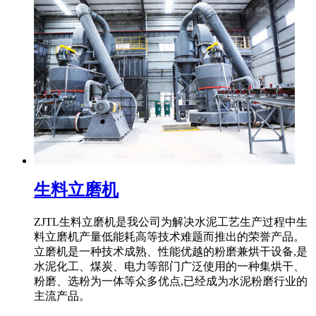
生料立磨机
ZJTL生料立磨机是我公司为解决水泥工艺生产过程中生
料立磨机产量低能耗高等技术难题而推出的荣誉产品。
立磨机是一种技术成熟、性能优越的粉磨兼烘干设备,是
水泥化工、煤炭、电力等部门广泛使用的一种集烘干、
粉磨、选粉为一体等众多优点,已经成为水泥粉磨行业的
主流产品。