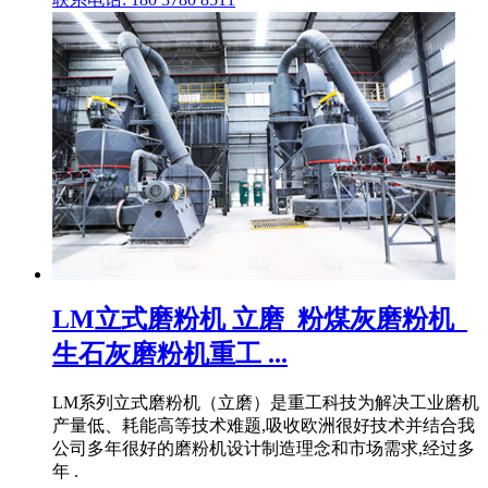
LM立式磨粉机 立磨_粉煤灰磨粉机_
生石灰磨粉机重工 ...
LM系列立式磨粉机（立磨）是重工科技为解决工业磨机
产量低、耗能高等技术难题,吸收欧洲很好技术并结合我
公司多年很好的磨粉机设计制造理念和市场需求,经过多
年 .