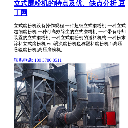
立式磨粉机的特点及优、缺点分析 豆
丁网
立式磨粉机设备操作规程 一种超细立式磨粉机 一种立式
超细磨粉机 一种可高效除尘的立式磨粉机 一种带有冷却
装置的立式磨粉机 一种立式磨粉机的送料机构 一种粉末
涂料立式磨粉机 wm涡流磨粉机也称塑料磨粉机 1:高压
悬辊磨粉机[高压磨粉机]
联系电话: 180 3780 8511