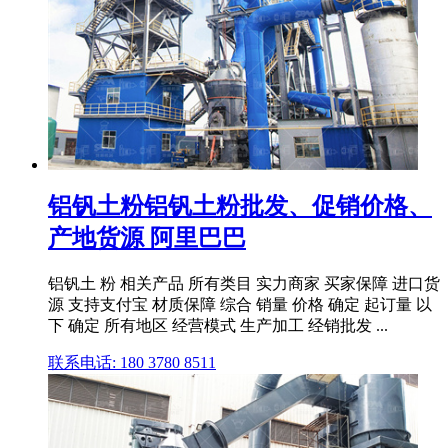
铝钒土粉铝钒土粉批发、促销价格、
产地货源 阿里巴巴
铝钒土 粉 相关产品 所有类目 实力商家 买家保障 进口货
源 支持支付宝 材质保障 综合 销量 价格 确定 起订量 以
下 确定 所有地区 经营模式 生产加工 经销批发 ...
联系电话: 180 3780 8511