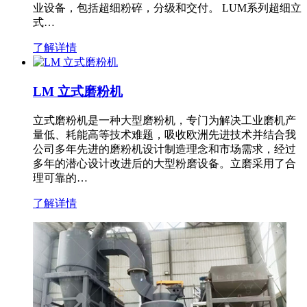
业设备，包括超细粉碎，分级和交付。 LUM系列超细立
式…
了解详情
LM 立式磨粉机
立式磨粉机是一种大型磨粉机，专门为解决工业磨机产
量低、耗能高等技术难题，吸收欧洲先进技术并结合我
公司多年先进的磨粉机设计制造理念和市场需求，经过
多年的潜心设计改进后的大型粉磨设备。立磨采用了合
理可靠的…
了解详情