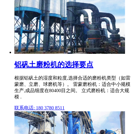
铝矾土磨粉机的选择要点
根据铝矾土的湿度和粒度,选择合适的磨粉机类型（如雷
蒙磨、立磨、球磨机等）。 雷蒙磨粉机：适合中小规模
生产,成品细度在80400目之间。 立式磨粉机：适合大规
模 .
联系电话: 180 3780 8511