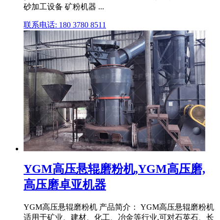
砂加工设备 矿粉机器 ...
联系电话: 180 3780 8511
YGM高压悬辊磨粉机,YGM高压磨,
高压磨卓亚机器
YGM高压悬辊磨粉机 产品简介： YGM高压悬辊磨粉机
适用于矿业、建材、化工、冶金等行业,可对石英石、长