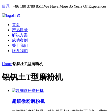
目录
+86 180 3780 8511
We Hava More 35 Years Of Expeiences
目录
首页
产品目录
解决方案
成功案例
关于我们
联系我们
Home
/
铝钒土T型磨粉机
铝钒土T型磨粉机
超细微粉磨粉机