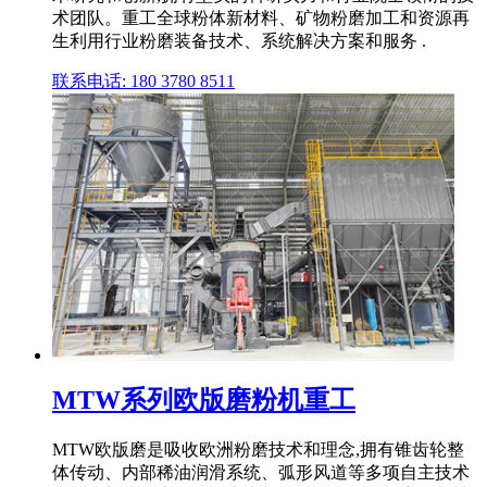
术团队。重工全球粉体新材料、矿物粉磨加工和资源再
生利用行业粉磨装备技术、系统解决方案和服务 .
联系电话: 180 3780 8511
MTW系列欧版磨粉机重工
MTW欧版磨是吸收欧洲粉磨技术和理念,拥有锥齿轮整
体传动、内部稀油润滑系统、弧形风道等多项自主技术