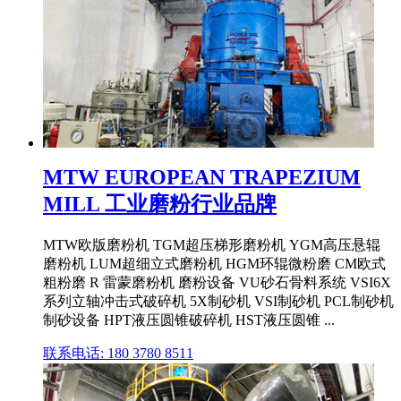
MTW EUROPEAN TRAPEZIUM
MILL 工业磨粉行业品牌
MTW欧版磨粉机 TGM超压梯形磨粉机 YGM高压悬辊
磨粉机 LUM超细立式磨粉机 HGM环辊微粉磨 CM欧式
粗粉磨 R 雷蒙磨粉机 磨粉设备 VU砂石骨料系统 VSI6X
系列立轴冲击式破碎机 5X制砂机 VSI制砂机 PCL制砂机
制砂设备 HPT液压圆锥破碎机 HST液压圆锥 ...
联系电话: 180 3780 8511