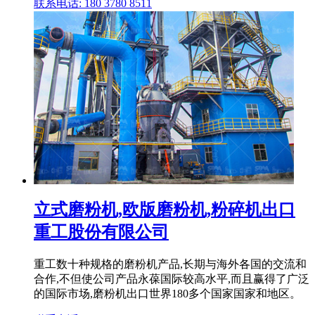
联系电话: 180 3780 8511
立式磨粉机,欧版磨粉机,粉碎机出口
重工股份有限公司
重工数十种规格的磨粉机产品,长期与海外各国的交流和
合作,不但使公司产品永葆国际较高水平,而且赢得了广泛
的国际市场,磨粉机出口世界180多个国家国家和地区。