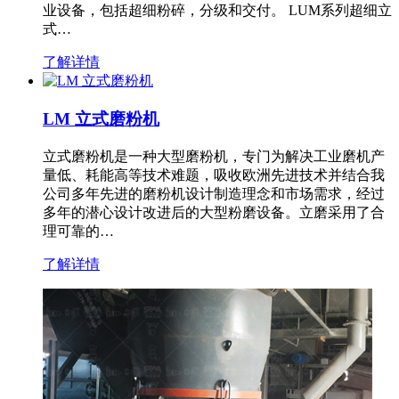
业设备，包括超细粉碎，分级和交付。 LUM系列超细立
式…
了解详情
LM 立式磨粉机
立式磨粉机是一种大型磨粉机，专门为解决工业磨机产
量低、耗能高等技术难题，吸收欧洲先进技术并结合我
公司多年先进的磨粉机设计制造理念和市场需求，经过
多年的潜心设计改进后的大型粉磨设备。立磨采用了合
理可靠的…
了解详情