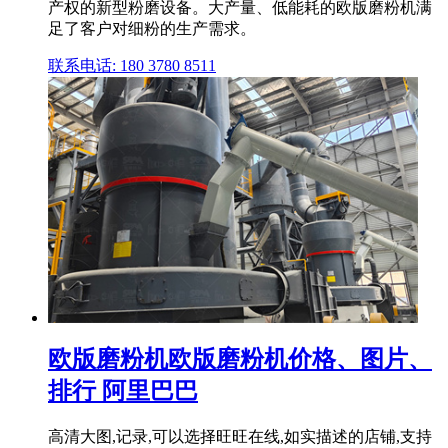
产权的新型粉磨设备。大产量、低能耗的欧版磨粉机满
足了客户对细粉的生产需求。
联系电话: 180 3780 8511
欧版磨粉机欧版磨粉机价格、图片、
排行 阿里巴巴
高清大图,记录,可以选择旺旺在线,如实描述的店铺,支持