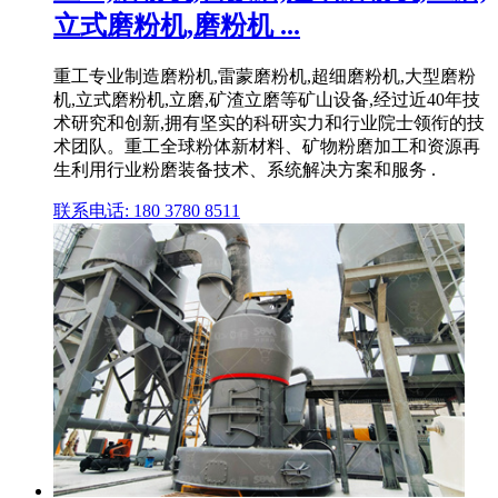
立式磨粉机,磨粉机 ...
重工专业制造磨粉机,雷蒙磨粉机,超细磨粉机,大型磨粉
机,立式磨粉机,立磨,矿渣立磨等矿山设备,经过近40年技
术研究和创新,拥有坚实的科研实力和行业院士领衔的技
术团队。重工全球粉体新材料、矿物粉磨加工和资源再
生利用行业粉磨装备技术、系统解决方案和服务 .
联系电话: 180 3780 8511