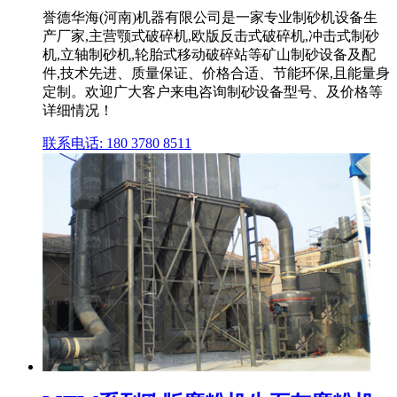
誉德华海(河南)机器有限公司是一家专业制砂机设备生
产厂家,主营颚式破碎机,欧版反击式破碎机,冲击式制砂
机,立轴制砂机,轮胎式移动破碎站等矿山制砂设备及配
件,技术先进、质量保证、价格合适、节能环保,且能量身
定制。欢迎广大客户来电咨询制砂设备型号、及价格等
详细情况！
联系电话: 180 3780 8511