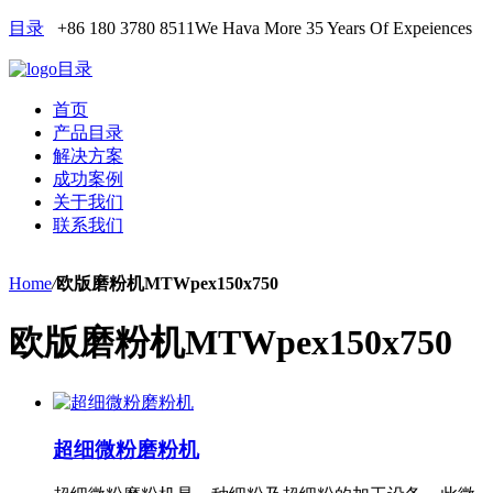
目录
+86 180 3780 8511
We Hava More 35 Years Of Expeiences
目录
首页
产品目录
解决方案
成功案例
关于我们
联系我们
Home
/
欧版磨粉机MTWpex150x750
欧版磨粉机MTWpex150x750
超细微粉磨粉机