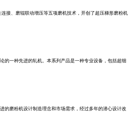
性连接、磨辊联动增压等五项磨机技术，开创了超压梯形磨粉机
论的一种先进的轧机。本系列产品是一种专业设备，包括超细
进的磨粉机设计制造理念和市场需求，经过多年的潜心设计改