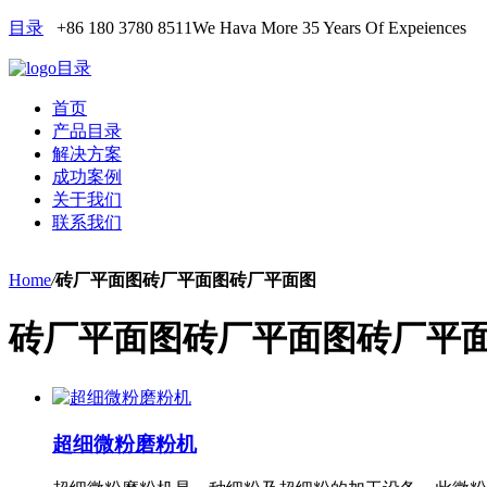
目录
+86 180 3780 8511
We Hava More 35 Years Of Expeiences
目录
首页
产品目录
解决方案
成功案例
关于我们
联系我们
Home
/
砖厂平面图砖厂平面图砖厂平面图
砖厂平面图砖厂平面图砖厂平
超细微粉磨粉机