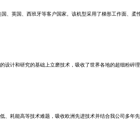
美国、英国、西班牙等客户国家。该机型采用了梯形工作面、柔
的设计和研究的基础上立磨技术，吸收了世界各地的超细粉碎理
低、耗能高等技术难题，吸收欧洲先进技术并结合我公司多年先