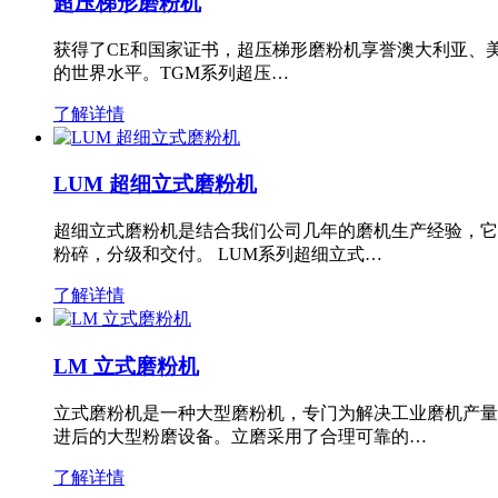
超压梯形磨粉机
获得了CE和国家证书，超压梯形磨粉机享誉澳大利亚、
的世界水平。TGM系列超压…
了解详情
LUM 超细立式磨粉机
超细立式磨粉机是结合我们公司几年的磨机生产经验，它
粉碎，分级和交付。 LUM系列超细立式…
了解详情
LM 立式磨粉机
立式磨粉机是一种大型磨粉机，专门为解决工业磨机产量
进后的大型粉磨设备。立磨采用了合理可靠的…
了解详情