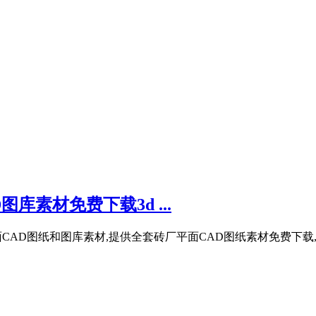
库素材免费下载3d ...
CAD图纸和图库素材,提供全套砖厂平面CAD图纸素材免费下载,