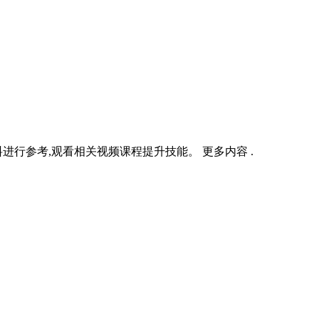
行参考,观看相关视频课程提升技能。 更多内容 .