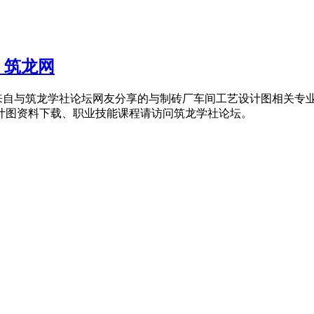
 筑龙网
自与筑龙学社论坛网友分享的与制砖厂车间工艺设计图相关专业资
设计图资料下载、职业技能课程请访问筑龙学社论坛。