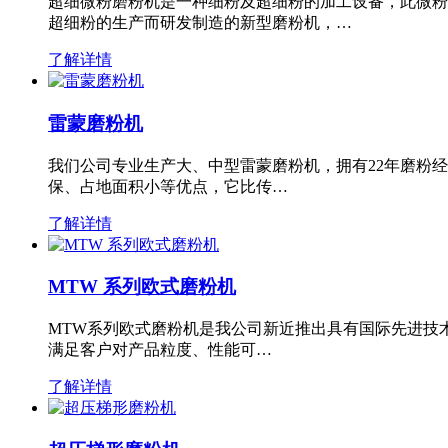
超细微粉磨粉机是一种细粉及超细粉的加工设备，此微粉
超细粉的生产而研发制造的新型磨粉机，…
了解详情
雷蒙磨粉机
我们公司专业生产大、中型雷蒙磨粉机，拥有22年磨粉
保、占地面积小等优点，它比传…
了解详情
MTW 系列欧式磨粉机
MTW系列欧式磨粉机是我公司新近推出具有国际先进技
满足客户对产品粒度、性能可…
了解详情