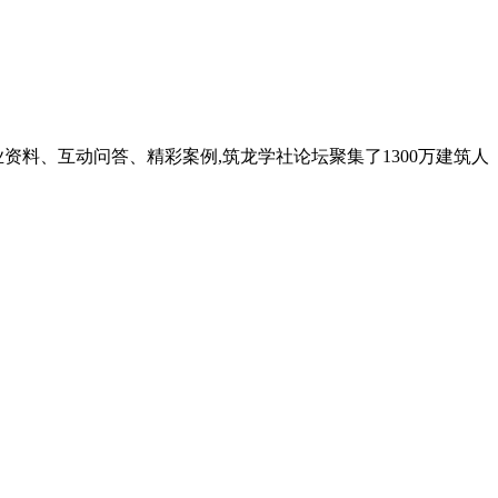
料、互动问答、精彩案例,筑龙学社论坛聚集了1300万建筑人