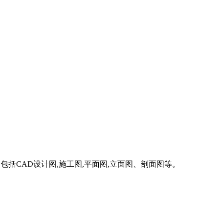
包括CAD设计图,施工图,平面图,立面图、剖面图等。