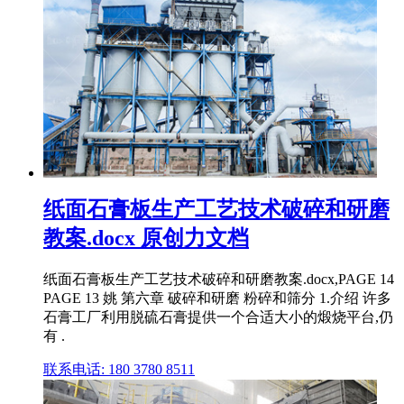
纸面石膏板生产工艺技术破碎和研磨
教案.docx 原创力文档
纸面石膏板生产工艺技术破碎和研磨教案.docx,PAGE 14
PAGE 13 姚 第六章 破碎和研磨 粉碎和筛分 1.介绍 许多
石膏工厂利用脱硫石膏提供一个合适大小的煅烧平台,仍
有 .
联系电话: 180 3780 8511