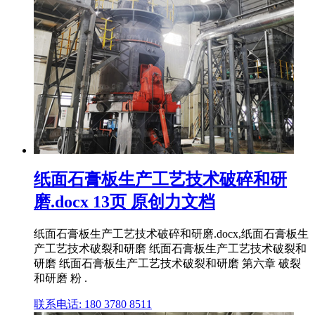
纸面石膏板生产工艺技术破碎和研
磨.docx 13页 原创力文档
纸面石膏板生产工艺技术破碎和研磨.docx,纸面石膏板生
产工艺技术破裂和研磨 纸面石膏板生产工艺技术破裂和
研磨 纸面石膏板生产工艺技术破裂和研磨 第六章 破裂
和研磨 粉 .
联系电话: 180 3780 8511