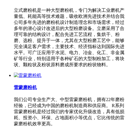
立式磨粉机是一种大型磨粉机，专门为解决工业磨机产
量低、耗能高等技术难题，吸收欧洲先进技术并结合我
公司多年先进的磨粉机设计制造理念和市场需求，经过
多年的潜心设计改进后的大型粉磨设备。立磨采用了合
理可靠的结构设计，配合先进工艺流程，集烘干、粉
磨、选粉、提升于一体，尤其在大型粉磨工艺中，能够
完全满足客户需求，主要技术、经济指标达到国际先进
水平。可广泛应用于水泥、电力、冶金、化工、非金属
矿等行业，特别适用于各种矿石的大型制粉加工，将块
状、颗粒状及粉状原料磨成所要求的粉状物料。
雷蒙磨粉机
我们公司专业生产大、中型雷蒙磨粉机，拥有22年磨粉
经验，已经成为中国的磨粉机制造商和供应商。 R系列
雷蒙磨粉机是经过我们的专家优化升级改造，具有低损
耗、投资小、环保、占地面积小等优点，它比传统的雷
蒙磨粉机效率更高。