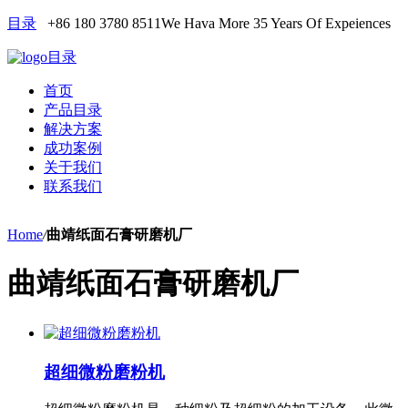
目录
+86 180 3780 8511
We Hava More 35 Years Of Expeiences
目录
首页
产品目录
解决方案
成功案例
关于我们
联系我们
Home
/
曲靖纸面石膏研磨机厂
曲靖纸面石膏研磨机厂
超细微粉磨粉机