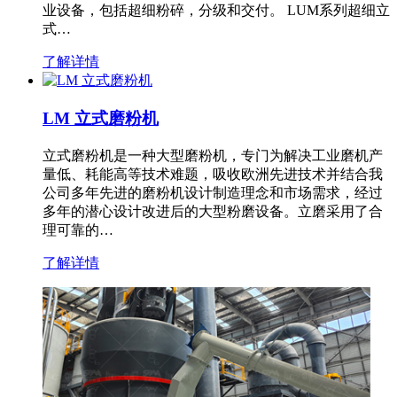
业设备，包括超细粉碎，分级和交付。 LUM系列超细立
式…
了解详情
LM 立式磨粉机
立式磨粉机是一种大型磨粉机，专门为解决工业磨机产
量低、耗能高等技术难题，吸收欧洲先进技术并结合我
公司多年先进的磨粉机设计制造理念和市场需求，经过
多年的潜心设计改进后的大型粉磨设备。立磨采用了合
理可靠的…
了解详情