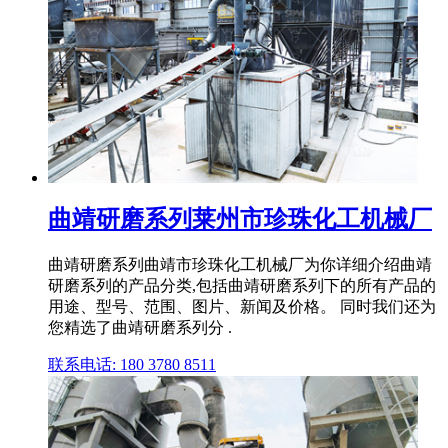
曲靖研磨系列莱州市珍珠化工机械厂
曲靖研磨系列曲靖市珍珠化工机械厂为你详细介绍曲靖
研磨系列的产品分类,包括曲靖研磨系列下的所有产品的
用途、型号、范围、图片、新闻及价格。 同时我们还为
您精选了曲靖研磨系列分 .
联系电话: 180 3780 8511