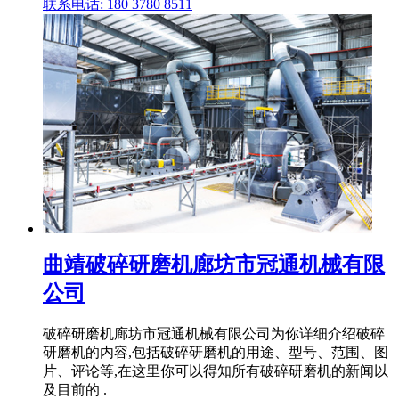
联系电话: 180 3780 8511
曲靖破碎研磨机廊坊市冠通机械有限
公司
破碎研磨机廊坊市冠通机械有限公司为你详细介绍破碎
研磨机的内容,包括破碎研磨机的用途、型号、范围、图
片、评论等,在这里你可以得知所有破碎研磨机的新闻以
及目前的 .