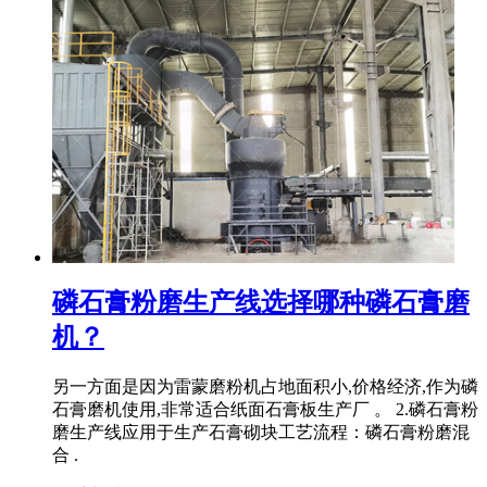
磷石膏粉磨生产线选择哪种磷石膏磨
机？
另一方面是因为雷蒙磨粉机占地面积小,价格经济,作为磷
石膏磨机使用,非常适合纸面石膏板生产厂 。 2.磷石膏粉
磨生产线应用于生产石膏砌块工艺流程：磷石膏粉磨混
合 .