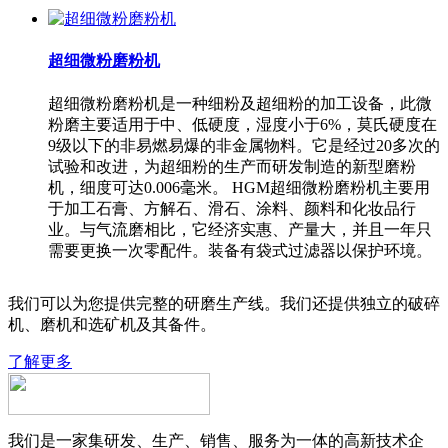
超细微粉磨粉机
超细微粉磨粉机是一种细粉及超细粉的加工设备，此微
粉磨主要适用于中、低硬度，湿度小于6%，莫氏硬度在
9级以下的非易燃易爆的非金属物料。它是经过20多次的
试验和改进，为超细粉的生产而研发制造的新型磨粉
机，细度可达0.006毫米。 HGM超细微粉磨粉机主要用
于加工石膏、方解石、滑石、涂料、颜料和化妆品行
业。与气流磨相比，它经济实惠、产量大，并且一年只
需要更换一次零配件。装备有袋式过滤器以保护环境。
我们可以为您提供完整的研磨生产线。我们还提供独立的破碎
机、磨机和选矿机及其备件。
了解更多
我们是一家集研发、生产、销售、服务为一体的高新技术企