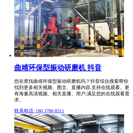
曲靖环保型振动研磨机 抖音
您在查找曲靖环保型振动研磨机吗？抖音综合搜索帮你
找到更多相关视频、图文、直播内容,支持在线观看。更
有海量高清视频、相关直播、用户,满足您的在线观看需
求。
联系电话: 180 3780 8511