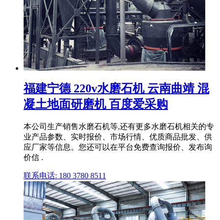
福建宁德 220v水磨石机 云南曲靖 混
凝土地面研磨机 百度爱采购
本公司生产销售水磨石机等,还有更多水磨石机相关的专
业产品参数、实时报价、市场行情、优质商品批发、供
应厂家等信息。您还可以在平台免费查询报价、发布询
价信 .
联系电话: 180 3780 8511