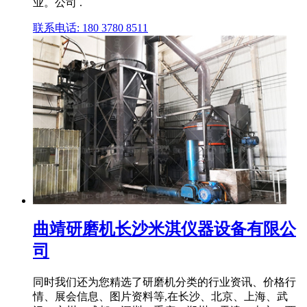
业。公司 .
联系电话: 180 3780 8511
曲靖研磨机长沙米淇仪器设备有限公
司
同时我们还为您精选了研磨机分类的行业资讯、价格行
情、展会信息、图片资料等,在长沙、北京、上海、武