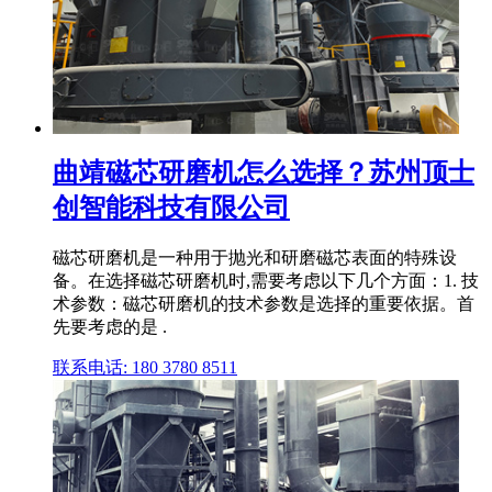
曲靖磁芯研磨机怎么选择？苏州顶士
创智能科技有限公司
磁芯研磨机是一种用于抛光和研磨磁芯表面的特殊设
备。在选择磁芯研磨机时,需要考虑以下几个方面：1. 技
术参数：磁芯研磨机的技术参数是选择的重要依据。首
先要考虑的是 .
联系电话: 180 3780 8511