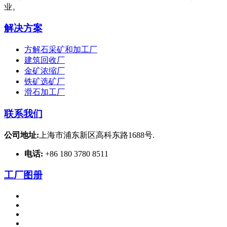
业。
解决方案
方解石采矿和加工厂
建筑回收厂
金矿浓缩厂
铁矿选矿厂
滑石加工厂
联系我们
公司地址:
上海市浦东新区高科东路1688号.
电话:
+86 180 3780 8511
工厂图册