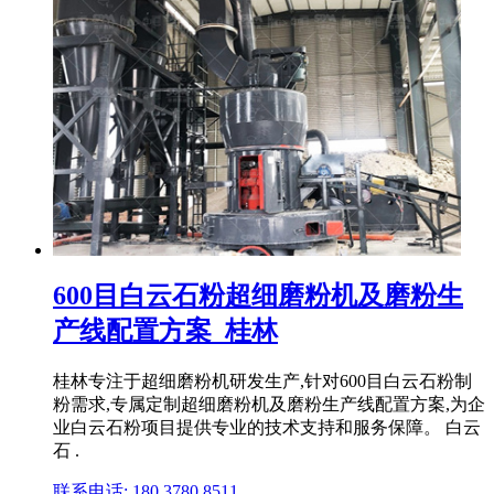
600目白云石粉超细磨粉机及磨粉生
产线配置方案_桂林
桂林专注于超细磨粉机研发生产,针对600目白云石粉制
粉需求,专属定制超细磨粉机及磨粉生产线配置方案,为企
业白云石粉项目提供专业的技术支持和服务保障。 白云
石 .
联系电话: 180 3780 8511