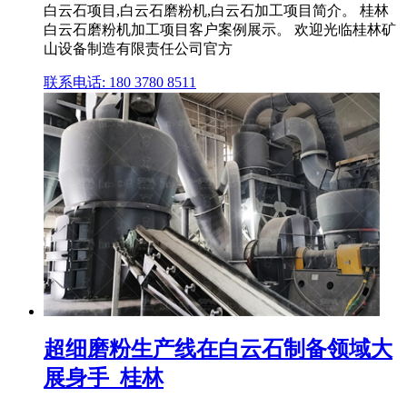
白云石项目,白云石磨粉机,白云石加工项目简介。 桂林
白云石磨粉机加工项目客户案例展示。 欢迎光临桂林矿
山设备制造有限责任公司官方
联系电话: 180 3780 8511
超细磨粉生产线在白云石制备领域大
展身手_桂林