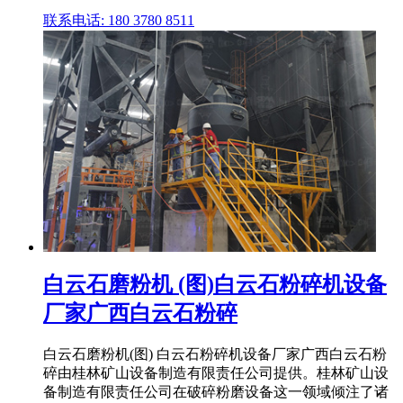
联系电话: 180 3780 8511
白云石磨粉机 (图)白云石粉碎机设备
厂家广西白云石粉碎
白云石磨粉机(图) 白云石粉碎机设备厂家广西白云石粉
碎由桂林矿山设备制造有限责任公司提供。桂林矿山设
备制造有限责任公司在破碎粉磨设备这一领域倾注了诸