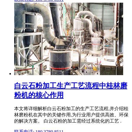
白云石粉加工生产工艺流程中桂林磨
粉机的核心作用
本文将详细解析白云石粉加工的生产工艺流程,并介绍桂
林磨粉机在其中的关键作用,为行业用户提供高效、环保
的解决方案。 白云石粉的加工需经过系统化的工艺 .
联系电话: 180 3780 8511