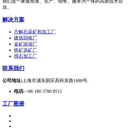
我们是一家集研发、生产、销售、服务为一体的高新技术企
业。
解决方案
方解石采矿和加工厂
建筑回收厂
金矿浓缩厂
铁矿选矿厂
滑石加工厂
联系我们
公司地址:
上海市浦东新区高科东路1688号.
电话:
+86 180 3780 8511
工厂图册