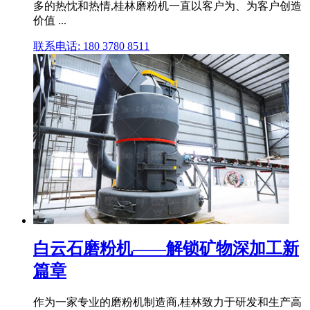
多的热忱和热情,桂林磨粉机一直以客户为、为客户创造
价值 ...
联系电话: 180 3780 8511
白云石磨粉机——解锁矿物深加工新
篇章
作为一家专业的磨粉机制造商,桂林致力于研发和生产高