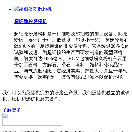
超细微粉磨粉机
超细微粉磨粉机是一种细粉及超细粉的加工设备，此微
粉磨主要适用于中、低硬度，湿度小于6%，莫氏硬度在
9级以下的非易燃易爆的非金属物料。它是经过20多次的
试验和改进，为超细粉的生产而研发制造的新型磨粉
机，细度可达0.006毫米。 HGM超细微粉磨粉机主要用
于加工石膏、方解石、滑石、涂料、颜料和化妆品行
业。与气流磨相比，它经济实惠、产量大，并且一年只
需要更换一次零配件。装备有袋式过滤器以保护环境。
我们可以为您提供完整的研磨生产线。我们还提供独立的破碎
机、磨机和选矿机及其备件。
了解更多