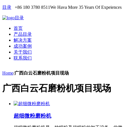
目录
+86 180 3780 8511
We Hava More 35 Years Of Expeiences
目录
首页
产品目录
解决方案
成功案例
关于我们
联系我们
Home
/
广西白云石磨粉机项目现场
广西白云石磨粉机项目现场
超细微粉磨粉机