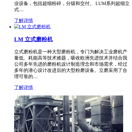
业设备，包括超细粉碎，分级和交付。 LUM系列超细立
式…
了解详情
LM 立式磨粉机
立式磨粉机是一种大型磨粉机，专门为解决工业磨机产
量低、耗能高等技术难题，吸收欧洲先进技术并结合我
公司多年先进的磨粉机设计制造理念和市场需求，经过
多年的潜心设计改进后的大型粉磨设备。立磨采用了合
理可靠的…
了解详情