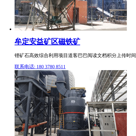
牟定安益矿区磁铁矿
锂矿石高效综合利用项目道客巴巴阅读文档积分上传时间
联系电话: 180 3780 8511