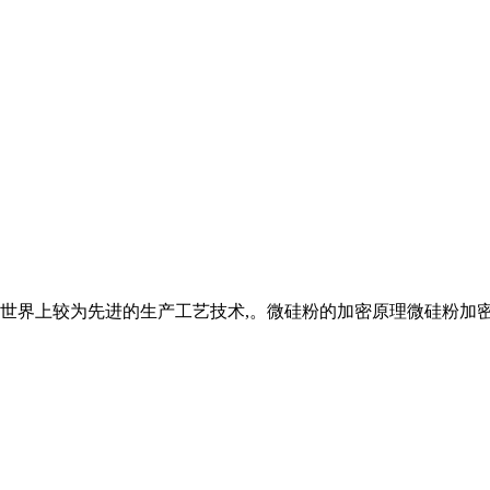
世界上较为先进的生产工艺技术,。微硅粉的加密原理微硅粉加