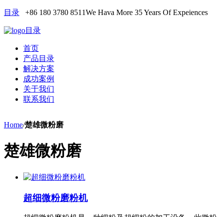
目录
+86 180 3780 8511
We Hava More 35 Years Of Expeiences
目录
首页
产品目录
解决方案
成功案例
关于我们
联系我们
Home
/
楚雄微粉磨
楚雄微粉磨
超细微粉磨粉机