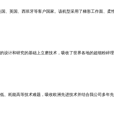
美国、英国、西班牙等客户国家。该机型采用了梯形工作面、柔
的设计和研究的基础上立磨技术，吸收了世界各地的超细粉碎理
低、耗能高等技术难题，吸收欧洲先进技术并结合我公司多年先