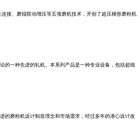
性连接、磨辊联动增压等五项磨机技术，开创了超压梯形磨粉机
论的一种先进的轧机。本系列产品是一种专业设备，包括超细
进的磨粉机设计制造理念和市场需求，经过多年的潜心设计改