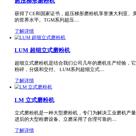
超压梯形磨粉机
获得了CE和国家证书，超压梯形磨粉机享誉澳大利亚、
的世界水平。TGM系列超压…
了解详情
LUM 超细立式磨粉机
超细立式磨粉机是结合我们公司几年的磨机生产经验，它
粉碎，分级和交付。 LUM系列超细立式…
了解详情
LM 立式磨粉机
立式磨粉机是一种大型磨粉机，专门为解决工业磨机产量
进后的大型粉磨设备。立磨采用了合理可靠的…
了解详情