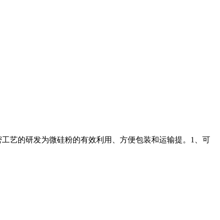
密工艺的研发为微硅粉的有效利用、方便包装和运输提。1、可