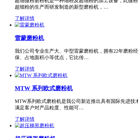
超细微粉磨粉机是一种细粉及超细粉的加工设备，此微粉
超细粉的生产而研发制造的新型磨粉机，…
了解详情
雷蒙磨粉机
我们公司专业生产大、中型雷蒙磨粉机，拥有22年磨粉
保、占地面积小等优点，它比传…
了解详情
MTW 系列欧式磨粉机
MTW系列欧式磨粉机是我公司新近推出具有国际先进技
满足客户对产品粒度、性能可…
了解详情