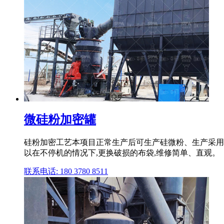
微硅粉加密罐
硅粉加密工艺本项目正常生产后可生产硅微粉、生产采用
以在不停机的情况下,更换破损的布袋,维修简单、直观。
联系电话: 180 3780 8511