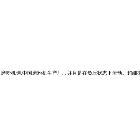
磨粉机选,中国磨粉机生产厂... 并且是在负压状态下流动。超细微