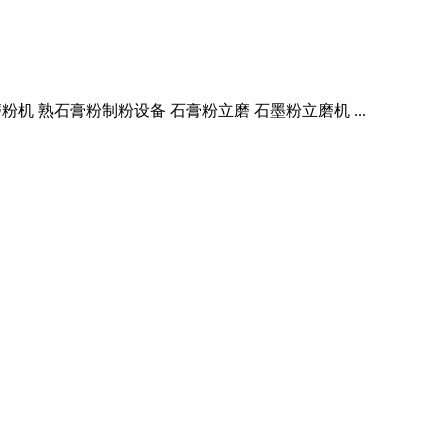
磨粉机 熟石膏粉制粉设备 石膏粉立磨 石墨粉立磨机 ...