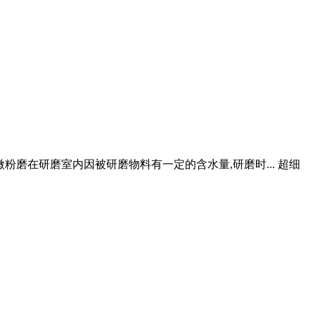
粉磨在研磨室内因被研磨物料有一定的含水量,研磨时... 超细