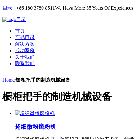
目录
+86 180 3780 8511
We Hava More 35 Years Of Expeiences
目录
首页
产品目录
解决方案
成功案例
关于我们
联系我们
Home
/
橱柜把手的制造机械设备
橱柜把手的制造机械设备
超细微粉磨粉机