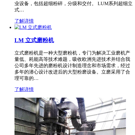
业设备，包括超细粉碎，分级和交付。 LUM系列超细立
式…
了解详情
LM 立式磨粉机
立式磨粉机是一种大型磨粉机，专门为解决工业磨机产
量低、耗能高等技术难题，吸收欧洲先进技术并结合我
公司多年先进的磨粉机设计制造理念和市场需求，经过
多年的潜心设计改进后的大型粉磨设备。立磨采用了合
理可靠的…
了解详情