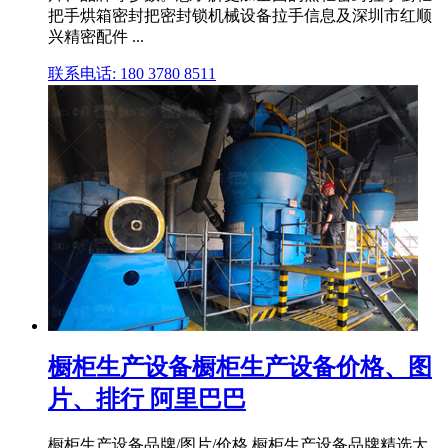
把手烘箱密封把密封锁机械设备拉手信息及深圳市红顺
兴精密配件 ...
联系电话: 180 3780 8511
橱柜生产设备橱柜生产设备价格、图
片、排行 阿里巴巴
橱柜生产设备品牌/图片/价格 橱柜生产设备品牌精选大