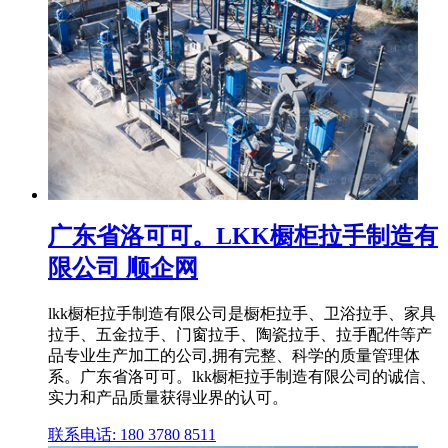
广东省洛可可。LKK橱柜拉手制造有
限公司 顺企网
lkk橱柜拉手制造有限公司是橱柜拉手、卫浴拉手、家具
拉手、五金拉手、门窗拉手、陶瓷拉手、拉手配件等产
品专业生产加工的公司,拥有完整、科学的质量管理体
系。广东省洛可可。lkk橱柜拉手制造有限公司的诚信、
实力和产品质量获得业界的认可。
联系电话: 180 3780 8511