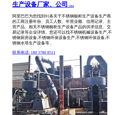
生产设备厂家、公司 ...
阿里巴巴为您找到91条关于不锈钢橱柜生产设备生产商
的工商注册年份、员工人数、年营业额、信用记录、主
营产品、相关不锈钢橱柜生产设备产品的供求信息、交
易记录等企业详情。您还可以找不锈钢机械设备生产,不
锈钢厨房设备,不锈钢环保设备生产,不锈钢环保设备,不
锈钢水塔生产设备等 .
联系电话: 180 3780 8511