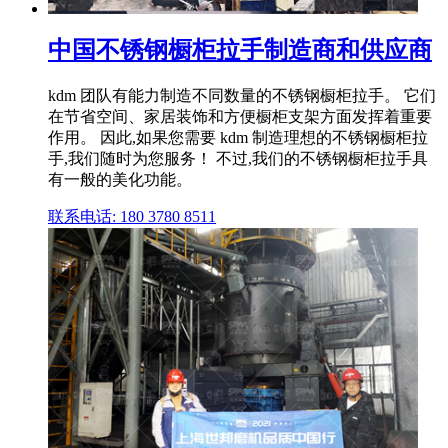
中国不锈钢橱柜拉手制造商和供应商
kdm 团队有能力制造不同数量的不锈钢橱柜拉手。 它们
在节省空间、家居装饰和方便橱柜支架方面发挥着重要
作用。 因此,如果您需要 kdm 制造理想的不锈钢橱柜拉
手,我们随时为您服务！ 不过,我们的不锈钢橱柜拉手具
有一般的美化功能。
联系电话: 180 3780 8511