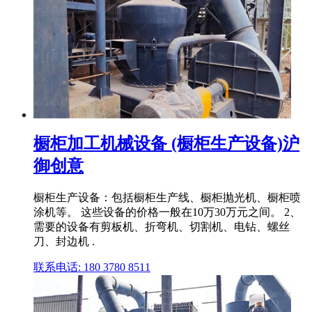
橱柜加工机械设备 (橱柜生产设备)沪
御创意
橱柜生产设备：包括橱柜生产线、橱柜抛光机、橱柜喷
涂机等。 这些设备的价格一般在10万30万元之间。 2、
需要的设备有剪板机、折弯机、切割机、电钻、螺丝
刀、封边机 .
联系电话: 180 3780 8511