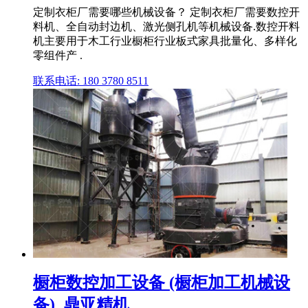
定制衣柜厂需要哪些机械设备？ 定制衣柜厂需要数控开
料机、全自动封边机、激光侧孔机等机械设备.数控开料
机主要用于木工行业橱柜行业板式家具批量化、多样化
零组件产 .
联系电话: 180 3780 8511
橱柜数控加工设备 (橱柜加工机械设
备)_鼎亚精机