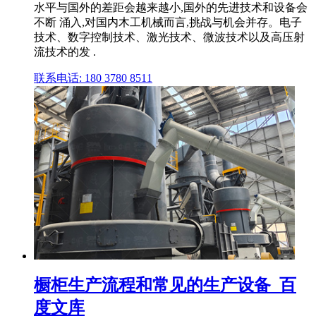
水平与国外的差距会越来越小,国外的先进技术和设备会
不断 涌入,对国内木工机械而言,挑战与机会并存。电子
技术、数字控制技术、激光技术、微波技术以及高压射
流技术的发 .
联系电话: 180 3780 8511
橱柜生产流程和常见的生产设备_百
度文库