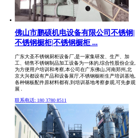
佛山市鹏硕机电设备有限公司不锈钢|
不锈钢橱柜|不锈钢橱柜 ...
广东大圣不锈钢厨柜设备厂,是一家集研发、生产、加
工、销售不锈钢制品加工设备为一体的,综合性股份企业,
为方便用户培训和考察,本公司在广东佛山,河南郑州,北
京大兴都设有产品和设备展厅,不锈钢橱柜生产培训基地,
各种钢板配件原材料都有,到培训基地考察参观,可先参观
展 .
联系电话: 180 3780 8511