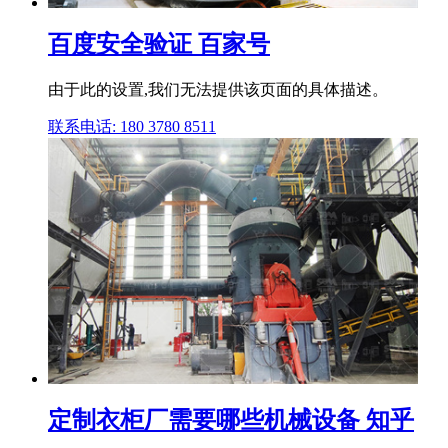
百度安全验证 百家号
由于此的设置,我们无法提供该页面的具体描述。
联系电话: 180 3780 8511
定制衣柜厂需要哪些机械设备 知乎