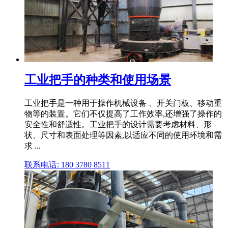
工业把手的种类和使用场景
工业把手是一种用于操作机械设备 、开关门板、移动重
物等的装置。它们不仅提高了工作效率,还增强了操作的
安全性和舒适性。工业把手的设计需要考虑材料、形
状、尺寸和表面处理等因素,以适应不同的使用环境和需
求 ...
联系电话: 180 3780 8511