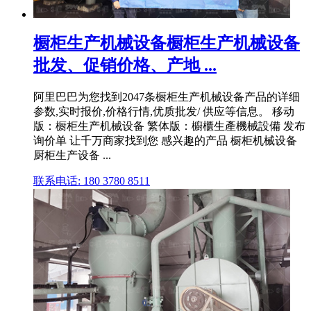
橱柜生产机械设备橱柜生产机械设备
批发、促销价格、产地 ...
阿里巴巴为您找到2047条橱柜生产机械设备产品的详细
参数,实时报价,价格行情,优质批发/ 供应等信息。 移动
版：橱柜生产机械设备 繁体版：櫥櫃生產機械設備 发布
询价单 让千万商家找到您 感兴趣的产品 橱柜机械设备
厨柜生产设备 ...
联系电话: 180 3780 8511