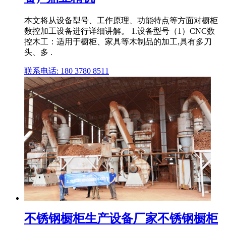
本文将从设备型号、工作原理、功能特点等方面对橱柜
数控加工设备进行详细讲解。 1.设备型号（1）CNC数
控木工：适用于橱柜、家具等木制品的加工,具有多刀
头、多 .
联系电话: 180 3780 8511
不锈钢橱柜生产设备厂家不锈钢橱柜