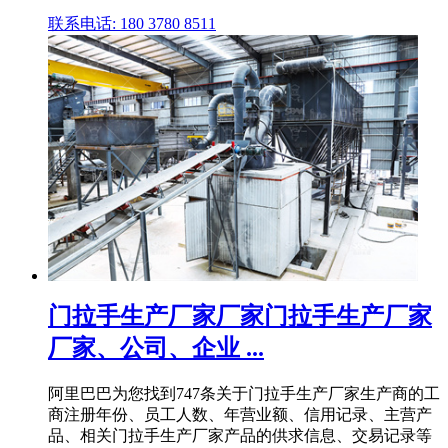
联系电话: 180 3780 8511
门拉手生产厂家厂家门拉手生产厂家
厂家、公司、企业 ...
阿里巴巴为您找到747条关于门拉手生产厂家生产商的工
商注册年份、员工人数、年营业额、信用记录、主营产
品、相关门拉手生产厂家产品的供求信息、交易记录等