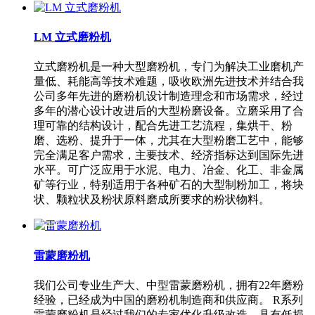
LM 立式磨粉机
立式磨粉机是一种大型磨粉机，专门为解决工业磨机产
量低、耗能高等技术难题，吸收欧洲先进技术并结合我
公司多年先进的磨粉机设计制造理念和市场需求，经过
多年的潜心设计改进后的大型粉磨设备。立磨采用了合
理可靠的结构设计，配合先进工艺流程，集烘干、粉
磨、选粉、提升于一体，尤其在大型粉磨工艺中，能够
完全满足客户需求，主要技术、经济指标达到国际先进
水平。可广泛应用于水泥、电力、冶金、化工、非金属
矿等行业，特别适用于各种矿石的大型制粉加工，将块
状、颗粒状及粉状原料磨成所要求的粉状物料。
雷蒙磨粉机
我们公司专业生产大、中型雷蒙磨粉机，拥有22年磨粉
经验，已经成为中国的磨粉机制造商和供应商。 R系列
雷蒙磨粉机是经过我们的专家优化升级改造，具有低损