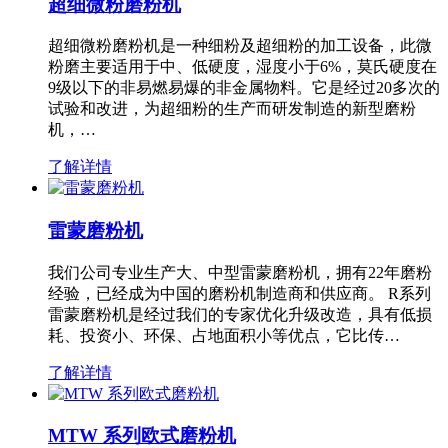
超细微粉磨粉机
超细微粉磨粉机是一种细粉及超细粉的加工设备，此微
粉磨主要适用于中、低硬度，湿度小于6%，莫氏硬度在
9级以下的非易燃易爆的非金属物料。它是经过20多次的
试验和改进，为超细粉的生产而研发制造的新型磨粉
机，…
了解详情
雷蒙磨粉机
我们公司专业生产大、中型雷蒙磨粉机，拥有22年磨粉
经验，已经成为中国的磨粉机制造商和供应商。 R系列
雷蒙磨粉机是经过我们的专家优化升级改造，具有低损
耗、投资小、环保、占地面积小等优点，它比传…
了解详情
MTW 系列欧式磨粉机