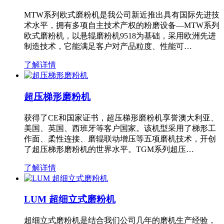
MTW系列欧式磨粉机是我公司新近推出具有国际先进技
术水平，拥有多项自主技术产权的粉磨设备—MTW系列
欧式磨粉机，以悬辊磨粉机9518为基础，采用欧洲先进
制造技术，它能满足客户对产品粒度、性能可…
了解详情
超压梯形磨粉机
获得了CE和国家证书，超压梯形磨粉机享誉澳大利亚、
美国、英国、西班牙等客户国家。该机型采用了梯形工
作面、柔性连接、磨辊联动增压等五项磨机技术，开创
了超压梯形磨粉机的世界水平。TGM系列超压…
了解详情
LUM 超细立式磨粉机
超细立式磨粉机是结合我们公司几年的磨机生产经验，