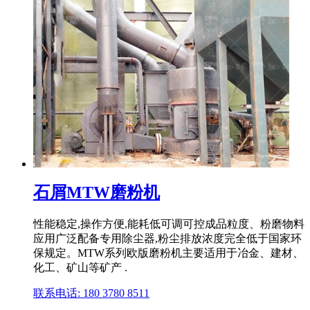
石屑MTW磨粉机
性能稳定,操作方便,能耗低可调可控成品粒度、粉磨物料
应用广泛配备专用除尘器,粉尘排放浓度完全低于国家环
保规定。MTW系列欧版磨粉机主要适用于冶金、建材、
化工、矿山等矿产 .
联系电话: 180 3780 8511