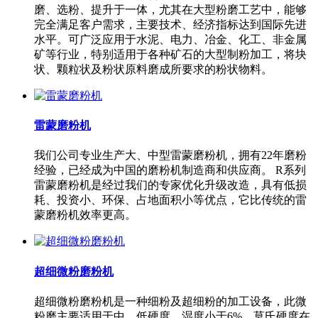
磨、选粉、提升于一体，尤其在大型粉磨工艺中，能够
完全满足客户需求，主要技术、经济指标达到国际先进
水平。可广泛应用于水泥、电力、冶金、化工、非金属
矿等行业，特别适用于各种矿石的大型制粉加工，将块
状、颗粒状及粉状原料磨成所要求的粉状物料。
雷蒙磨粉机
我们公司专业生产大、中型雷蒙磨粉机，拥有22年磨粉
经验，已经成为中国的磨粉机制造商和供应商。 R系列
雷蒙磨粉机是经过我们的专家优化升级改造，具有低损
耗、投资小、环保、占地面积小等优点，它比传统的雷
蒙磨粉机效率更高。
超细微粉磨粉机
超细微粉磨粉机是一种细粉及超细粉的加工设备，此微
粉磨主要适用于中、低硬度，湿度小于6%，莫氏硬度在