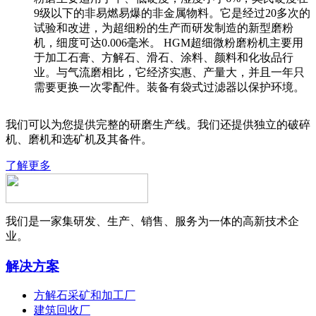
9级以下的非易燃易爆的非金属物料。它是经过20多次的
试验和改进，为超细粉的生产而研发制造的新型磨粉
机，细度可达0.006毫米。 HGM超细微粉磨粉机主要用
于加工石膏、方解石、滑石、涂料、颜料和化妆品行
业。与气流磨相比，它经济实惠、产量大，并且一年只
需要更换一次零配件。装备有袋式过滤器以保护环境。
我们可以为您提供完整的研磨生产线。我们还提供独立的破碎
机、磨机和选矿机及其备件。
了解更多
我们是一家集研发、生产、销售、服务为一体的高新技术企
业。
解决方案
方解石采矿和加工厂
建筑回收厂