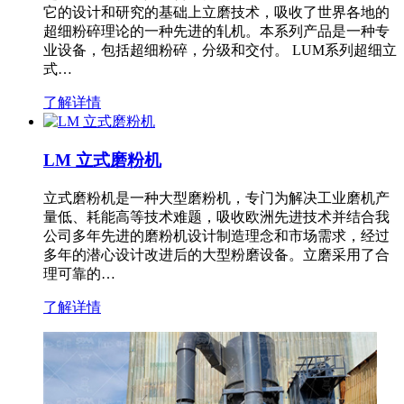
它的设计和研究的基础上立磨技术，吸收了世界各地的
超细粉碎理论的一种先进的轧机。本系列产品是一种专
业设备，包括超细粉碎，分级和交付。 LUM系列超细立
式…
了解详情
LM 立式磨粉机
立式磨粉机是一种大型磨粉机，专门为解决工业磨机产
量低、耗能高等技术难题，吸收欧洲先进技术并结合我
公司多年先进的磨粉机设计制造理念和市场需求，经过
多年的潜心设计改进后的大型粉磨设备。立磨采用了合
理可靠的…
了解详情