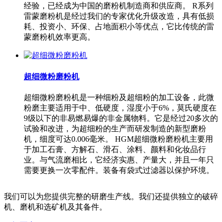
经验，已经成为中国的磨粉机制造商和供应商。 R系列
雷蒙磨粉机是经过我们的专家优化升级改造，具有低损
耗、投资小、环保、占地面积小等优点，它比传统的雷
蒙磨粉机效率更高。
超细微粉磨粉机
超细微粉磨粉机是一种细粉及超细粉的加工设备，此微
粉磨主要适用于中、低硬度，湿度小于6%，莫氏硬度在
9级以下的非易燃易爆的非金属物料。它是经过20多次的
试验和改进，为超细粉的生产而研发制造的新型磨粉
机，细度可达0.006毫米。 HGM超细微粉磨粉机主要用
于加工石膏、方解石、滑石、涂料、颜料和化妆品行
业。与气流磨相比，它经济实惠、产量大，并且一年只
需要更换一次零配件。装备有袋式过滤器以保护环境。
我们可以为您提供完整的研磨生产线。我们还提供独立的破碎
机、磨机和选矿机及其备件。