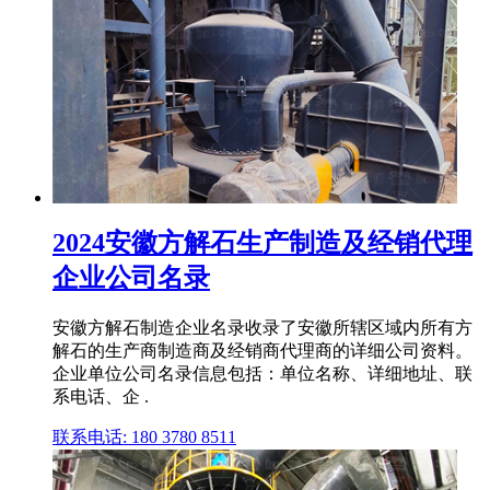
2024安徽方解石生产制造及经销代理
企业公司名录
安徽方解石制造企业名录收录了安徽所辖区域内所有方
解石的生产商制造商及经销商代理商的详细公司资料。
企业单位公司名录信息包括：单位名称、详细地址、联
系电话、企 .
联系电话: 180 3780 8511