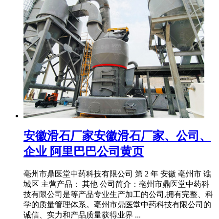
安徽滑石厂家安徽滑石厂家、公司、
企业 阿里巴巴公司黄页
亳州市鼎医堂中药科技有限公司 第 2 年 安徽 亳州市 谯
城区 主营产品： 其他 公司简介：亳州市鼎医堂中药科
技有限公司是等产品专业生产加工的公司,拥有完整、科
学的质量管理体系。亳州市鼎医堂中药科技有限公司的
诚信、实力和产品质量获得业界 ...