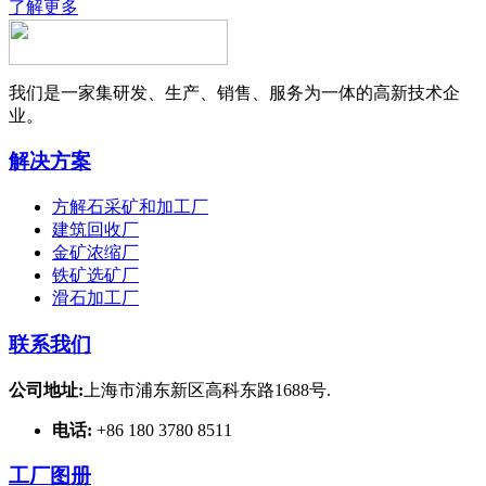
了解更多
我们是一家集研发、生产、销售、服务为一体的高新技术企
业。
解决方案
方解石采矿和加工厂
建筑回收厂
金矿浓缩厂
铁矿选矿厂
滑石加工厂
联系我们
公司地址:
上海市浦东新区高科东路1688号.
电话:
+86 180 3780 8511
工厂图册