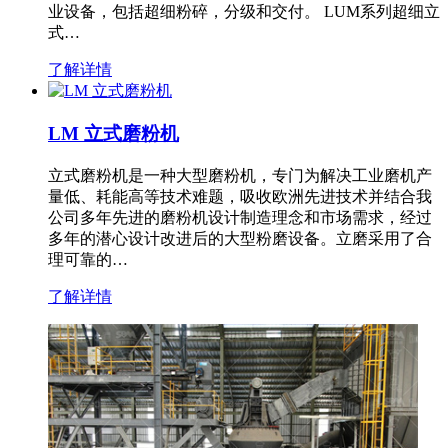
业设备，包括超细粉碎，分级和交付。 LUM系列超细立
式…
了解详情
LM 立式磨粉机
立式磨粉机是一种大型磨粉机，专门为解决工业磨机产
量低、耗能高等技术难题，吸收欧洲先进技术并结合我
公司多年先进的磨粉机设计制造理念和市场需求，经过
多年的潜心设计改进后的大型粉磨设备。立磨采用了合
理可靠的…
了解详情