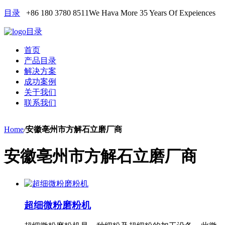
目录
+86 180 3780 8511
We Hava More 35 Years Of Expeiences
目录
首页
产品目录
解决方案
成功案例
关于我们
联系我们
Home
/
安徽亳州市方解石立磨厂商
安徽亳州市方解石立磨厂商
超细微粉磨粉机