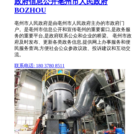
政府信息公开亳州市人民政府
BOZHOU
亳州市人民政府是由亳州市人民政府主办的市政府门
户。是亳州市信息公开和宣传亳州的重要窗口,是政务服
务的重要平台,是政府联系公众和企业的桥梁。 亳州市政
府及时发布、更新各类政务信息,提供网上办事服务和便
民服务查询,方便社会公众参政议政、投诉建议和互动交
流。
联系电话: 180 3780 8511