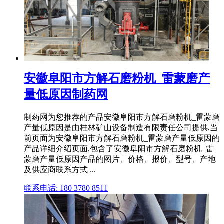
安徽阜阳市方解石磨粉机_雷蒙磨产
量低原因制药网
制药网为您推荐的产品安徽阜阳市方解石磨粉机_雷蒙磨
产量低原因是由桂林矿山设备制造有限责任公司提供,当
前页面为安徽阜阳市方解石磨粉机_雷蒙磨产量低原因的
产品详细介绍页面,包含了安徽阜阳市方解石磨粉机_雷
蒙磨产量低原因产品的图片、价格、报价、型号、产地
及供应商联系方式 ...
联系电话: 180 3780 8511