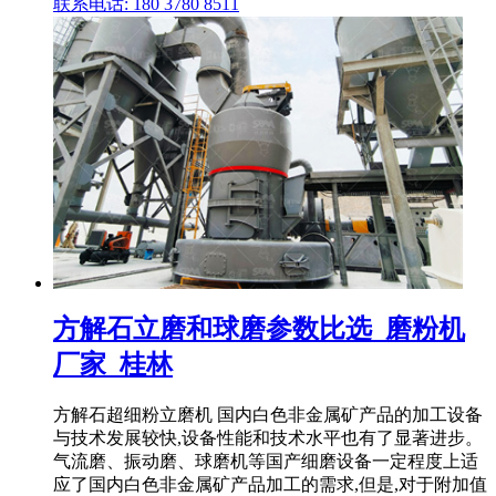
联系电话: 180 3780 8511
方解石立磨和球磨参数比选_磨粉机
厂家_桂林
方解石超细粉立磨机 国内白色非金属矿产品的加工设备
与技术发展较快,设备性能和技术水平也有了显著进步。
气流磨、振动磨、球磨机等国产细磨设备一定程度上适
应了国内白色非金属矿产品加工的需求,但是,对于附加值