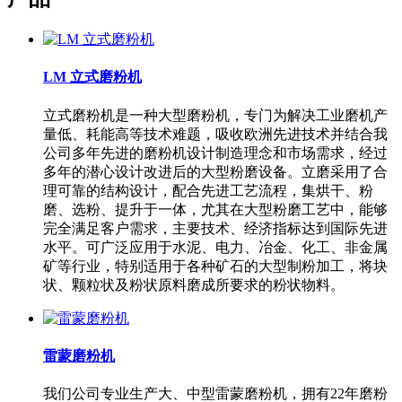
LM 立式磨粉机
立式磨粉机是一种大型磨粉机，专门为解决工业磨机产
量低、耗能高等技术难题，吸收欧洲先进技术并结合我
公司多年先进的磨粉机设计制造理念和市场需求，经过
多年的潜心设计改进后的大型粉磨设备。立磨采用了合
理可靠的结构设计，配合先进工艺流程，集烘干、粉
磨、选粉、提升于一体，尤其在大型粉磨工艺中，能够
完全满足客户需求，主要技术、经济指标达到国际先进
水平。可广泛应用于水泥、电力、冶金、化工、非金属
矿等行业，特别适用于各种矿石的大型制粉加工，将块
状、颗粒状及粉状原料磨成所要求的粉状物料。
雷蒙磨粉机
我们公司专业生产大、中型雷蒙磨粉机，拥有22年磨粉