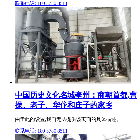
联系电话: 180 3780 8511
中国历史文化名城亳州：商朝首都,曹
操、老子、华佗和庄子的家乡
由于此的设置,我们无法提供该页面的具体描述。
联系电话: 180 3780 8511