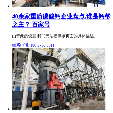
40余家重质碳酸钙企业盘点,谁是钙帮
之主？ 百家号
由于此的设置,我们无法提供该页面的具体描述。
联系电话: 180 3780 8511