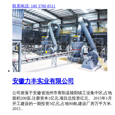
联系电话: 180 3780 8511
安徽力丰实业有限公司
公司座落于安徽省池州市青阳县陵阳镇工业集中区,占地
面积200亩,注册资本1亿元,项目总投资亿元。 2015年1月
开工建设的一期投资5亿元,占地90南,建设厂房万平方米.
2015 .