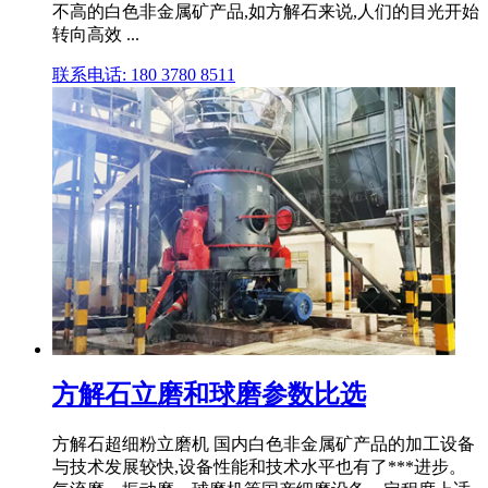
不高的白色非金属矿产品,如方解石来说,人们的目光开始
转向高效 ...
联系电话: 180 3780 8511
方解石立磨和球磨参数比选
方解石超细粉立磨机 国内白色非金属矿产品的加工设备
与技术发展较快,设备性能和技术水平也有了***进步。