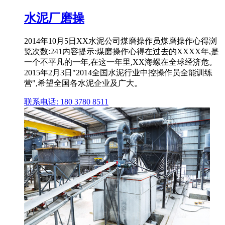
水泥厂磨操
2014年10月5日XX水泥公司煤磨操作员煤磨操作心得浏
览次数:241内容提示:煤磨操作心得在过去的XXXX年,是
一个不平凡的一年,在这一年里,XX海螺在全球经济危。
2015年2月3日"2014全国水泥行业中控操作员全能训练
营",希望全国各水泥企业及广大。
联系电话: 180 3780 8511