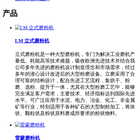
产品
LM 立式磨粉机
立式磨粉机是一种大型磨粉机，专门为解决工业磨机产
量低、耗能高等技术难题，吸收欧洲先进技术并结合我
公司多年先进的磨粉机设计制造理念和市场需求，经过
多年的潜心设计改进后的大型粉磨设备。立磨采用了合
理可靠的结构设计，配合先进工艺流程，集烘干、粉
磨、选粉、提升于一体，尤其在大型粉磨工艺中，能够
完全满足客户需求，主要技术、经济指标达到国际先进
水平。可广泛应用于水泥、电力、冶金、化工、非金属
矿等行业，特别适用于各种矿石的大型制粉加工，将块
状、颗粒状及粉状原料磨成所要求的粉状物料。
雷蒙磨粉机