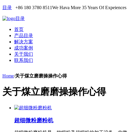
目录
+86 180 3780 8511
We Hava More 35 Years Of Expeiences
目录
首页
产品目录
解决方案
成功案例
关于我们
联系我们
Home
/
关于煤立磨磨操操作心得
关于煤立磨磨操操作心得
超细微粉磨粉机