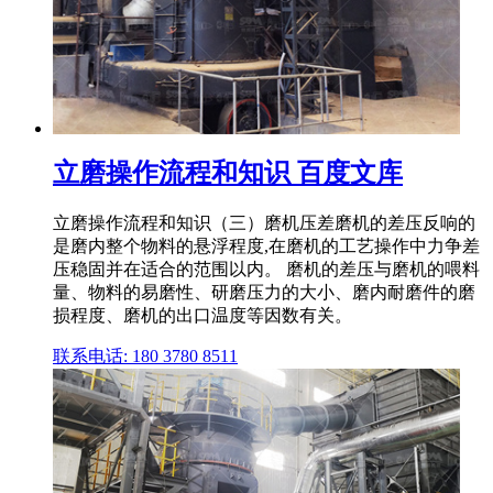
立磨操作流程和知识 百度文库
立磨操作流程和知识（三）磨机压差磨机的差压反响的
是磨内整个物料的悬浮程度,在磨机的工艺操作中力争差
压稳固并在适合的范围以内。 磨机的差压与磨机的喂料
量、物料的易磨性、研磨压力的大小、磨内耐磨件的磨
损程度、磨机的出口温度等因数有关。
联系电话: 180 3780 8511