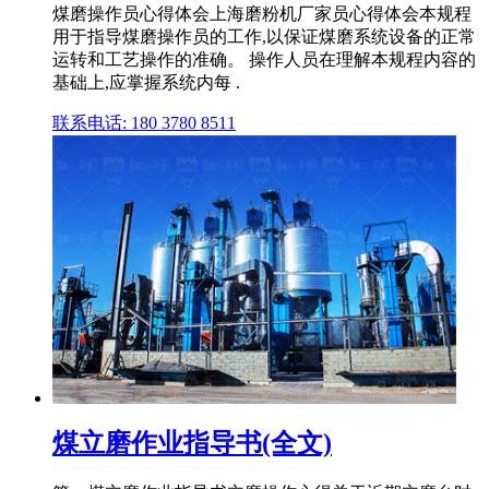
煤磨操作员心得体会上海磨粉机厂家员心得体会本规程
用于指导煤磨操作员的工作,以保证煤磨系统设备的正常
运转和工艺操作的准确。 操作人员在理解本规程内容的
基础上,应掌握系统内每 .
联系电话: 180 3780 8511
煤立磨作业指导书(全文)