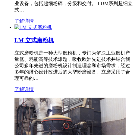
业设备，包括超细粉碎，分级和交付。 LUM系列超细立
式…
了解详情
LM 立式磨粉机
立式磨粉机是一种大型磨粉机，专门为解决工业磨机产
量低、耗能高等技术难题，吸收欧洲先进技术并结合我
公司多年先进的磨粉机设计制造理念和市场需求，经过
多年的潜心设计改进后的大型粉磨设备。立磨采用了合
理可靠的…
了解详情