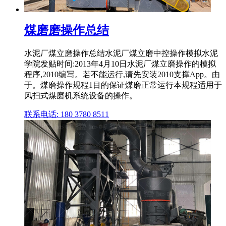
煤磨磨操作总结
水泥厂煤立磨操作总结水泥厂煤立磨中控操作模拟水泥
学院发贴时间:2013年4月10日水泥厂煤立磨操作的模拟
程序,2010编写。若不能运行,请先安装2010支撑App。由
于。煤磨操作规程1目的保证煤磨正常运行本规程适用于
风扫式煤磨机系统设备的操作。
联系电话: 180 3780 8511