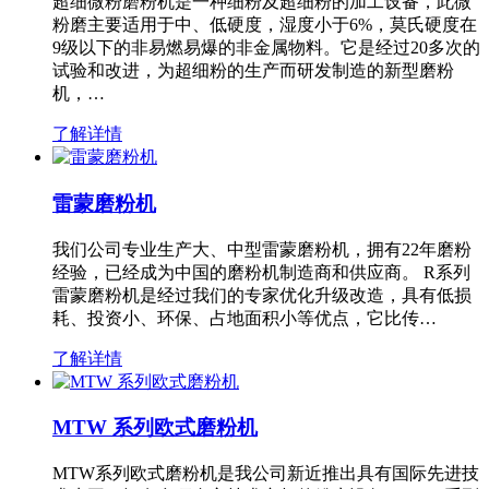
超细微粉磨粉机是一种细粉及超细粉的加工设备，此微
粉磨主要适用于中、低硬度，湿度小于6%，莫氏硬度在
9级以下的非易燃易爆的非金属物料。它是经过20多次的
试验和改进，为超细粉的生产而研发制造的新型磨粉
机，…
了解详情
雷蒙磨粉机
我们公司专业生产大、中型雷蒙磨粉机，拥有22年磨粉
经验，已经成为中国的磨粉机制造商和供应商。 R系列
雷蒙磨粉机是经过我们的专家优化升级改造，具有低损
耗、投资小、环保、占地面积小等优点，它比传…
了解详情
MTW 系列欧式磨粉机
MTW系列欧式磨粉机是我公司新近推出具有国际先进技