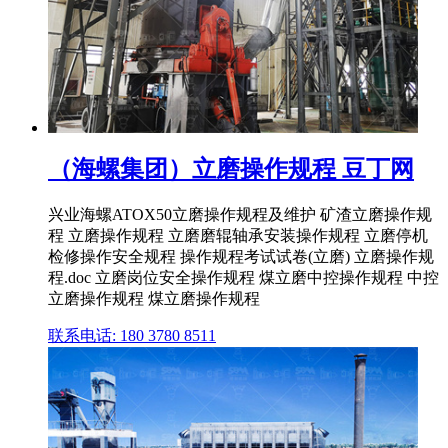
（海螺集团）立磨操作规程 豆丁网
兴业海螺ATOX50立磨操作规程及维护 矿渣立磨操作规
程 立磨操作规程 立磨磨辊轴承安装操作规程 立磨停机
检修操作安全规程 操作规程考试试卷(立磨) 立磨操作规
程.doc 立磨岗位安全操作规程 煤立磨中控操作规程 中控
立磨操作规程 煤立磨操作规程
联系电话: 180 3780 8511