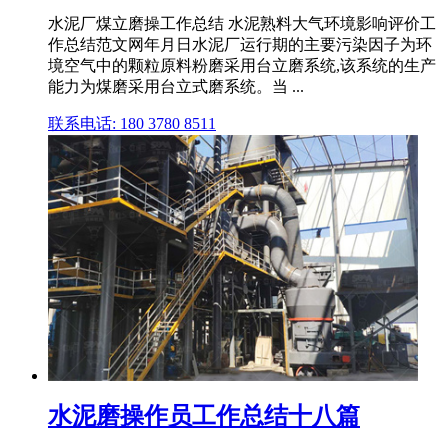
水泥厂煤立磨操工作总结 水泥熟料大气环境影响评价工
作总结范文网年月日水泥厂运行期的主要污染因子为环
境空气中的颗粒原料粉磨采用台立磨系统,该系统的生产
能力为煤磨采用台立式磨系统。当 ...
联系电话: 180 3780 8511
水泥磨操作员工作总结十八篇