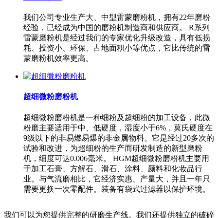
我们公司专业生产大、中型雷蒙磨粉机，拥有22年磨粉
经验，已经成为中国的磨粉机制造商和供应商。 R系列
雷蒙磨粉机是经过我们的专家优化升级改造，具有低损
耗、投资小、环保、占地面积小等优点，它比传统的雷
蒙磨粉机效率更高。
超细微粉磨粉机
超细微粉磨粉机是一种细粉及超细粉的加工设备，此微
粉磨主要适用于中、低硬度，湿度小于6%，莫氏硬度在
9级以下的非易燃易爆的非金属物料。它是经过20多次的
试验和改进，为超细粉的生产而研发制造的新型磨粉
机，细度可达0.006毫米。 HGM超细微粉磨粉机主要用
于加工石膏、方解石、滑石、涂料、颜料和化妆品行
业。与气流磨相比，它经济实惠、产量大，并且一年只
需要更换一次零配件。装备有袋式过滤器以保护环境。
我们可以为您提供完整的研磨生产线。我们还提供独立的破碎